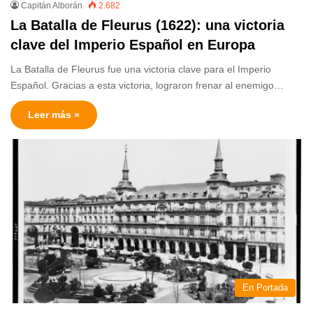
Capitán Alborán
2.682
La Batalla de Fleurus (1622): una victoria
clave del Imperio Español en Europa
La Batalla de Fleurus fue una victoria clave para el Imperio
Español. Gracias a esta victoria, lograron frenar al enemigo…
Leer más »
En Portada