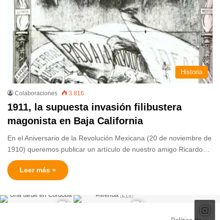
Historia
Colaboraciones
3.816
1911, la supuesta invasión filibustera
magonista en Baja California
En el Aniversario de la Revolución Mexicana (20 de noviembre de
1910) queremos publicar un artículo de nuestro amigo Ricardo…
Leer más »