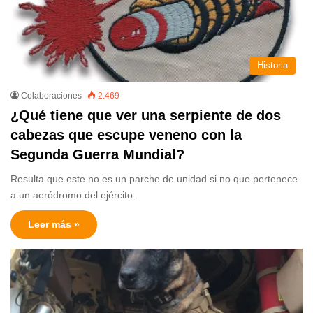
Historia
Colaboraciones
2.469
¿Qué tiene que ver una serpiente de dos
cabezas que escupe veneno con la
Segunda Guerra Mundial?
Resulta que este no es un parche de unidad si no que pertenece
a un aeródromo del ejército.
Leer más »