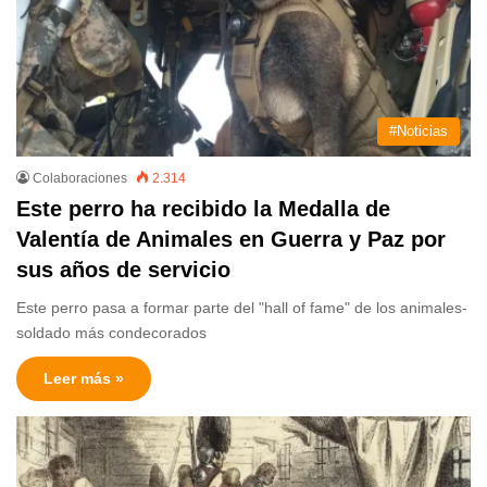
#Noticias
Colaboraciones
2.314
Este perro ha recibido la Medalla de
Valentía de Animales en Guerra y Paz por
sus años de servicio
Este perro pasa a formar parte del "hall of fame" de los animales-
soldado más condecorados
Leer más »