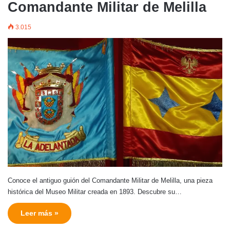
Comandante Militar de Melilla
3.015
Conoce el antiguo guión del Comandante Militar de Melilla, una pieza
histórica del Museo Militar creada en 1893. Descubre su…
Leer más »