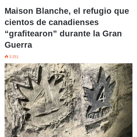
Maison Blanche, el refugio que
cientos de canadienses
“grafitearon” durante la Gran
Guerra
3.251