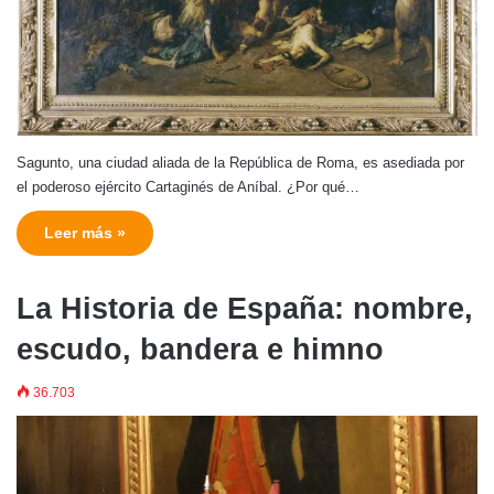
Sagunto, una ciudad aliada de la República de Roma, es asediada por
el poderoso ejército Cartaginés de Aníbal. ¿Por qué…
Leer más »
La Historia de España: nombre,
escudo, bandera e himno
36.703