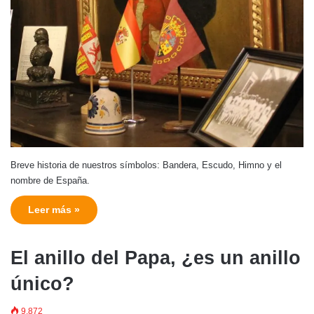
Breve historia de nuestros símbolos: Bandera, Escudo, Himno y el
nombre de España.
Leer más »
El anillo del Papa, ¿es un anillo
único?
9.872