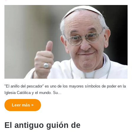
"El anillo del pescador” es uno de los mayores símbolos de poder en la
Iglesia Católica y el mundo. Su…
Leer más »
El antiguo guión de