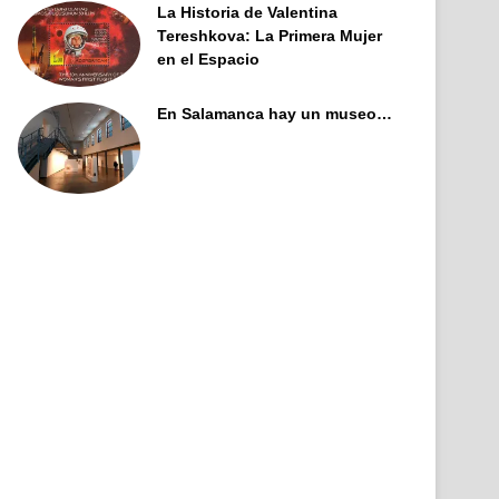
La Historia de Valentina
Tereshkova: La Primera Mujer
en el Espacio
En Salamanca hay un museo…