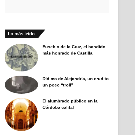
Lo más leído
Eusebio de la Cruz, el bandido
más honrado de Castilla
Dídimo de Alejandría, un erudito
un poco “troll”
El alumbrado público en la
Córdoba califal