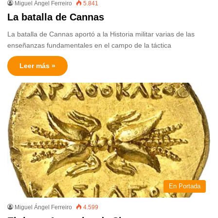
Miguel Ángel Ferreiro
5.841
La batalla de Cannas
La batalla de Cannas aportó a la Historia militar varias de las
enseñanzas fundamentales en el campo de la táctica
Leer más »
En Portada
Miguel Ángel Ferreiro
4.599