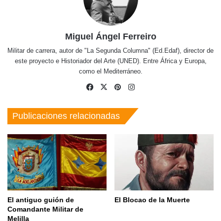
Miguel Ángel Ferreiro
Militar de carrera, autor de "La Segunda Columna" (Ed.Edaf), director de
este proyecto e Historiador del Arte (UNED). Entre África y Europa,
como el Mediterráneo.
Facebook
X
Pinterest
Instagram
Publicaciones relacionadas
El antiguo guión de
El Blocao de la Muerte
Comandante Militar de
Melilla