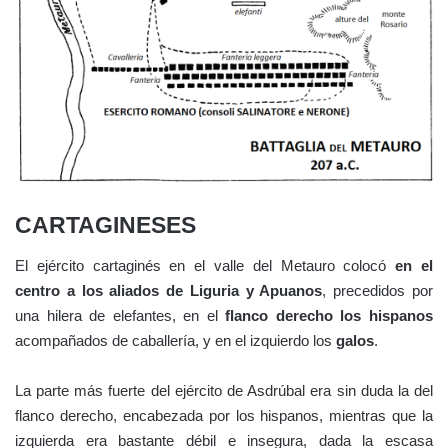
CARTAGINESES
El ejército cartaginés en el valle del Metauro colocó
en el
centro a los aliados de Liguria y Apuanos
, precedidos por
una hilera de elefantes, en el
flanco derecho los hispanos
acompañados de caballería, y en el izquierdo los
galos
.
La parte más fuerte del ejército de Asdrúbal era sin duda la del
flanco derecho, encabezada por los hispanos, mientras que la
izquierda era bastante débil e insegura, dada la escasa