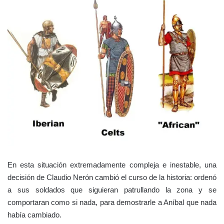
En esta situación extremadamente compleja e inestable, una
decisión de Claudio Nerón cambió el curso de la historia: ordenó
a sus soldados que siguieran patrullando la zona y se
comportaran como si nada, para demostrarle a Aníbal que nada
había cambiado.