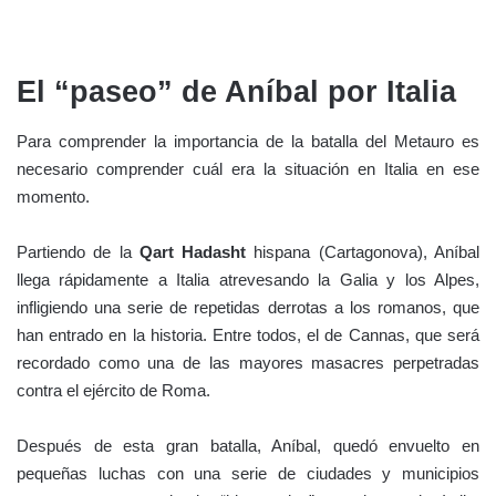
El “paseo” de Aníbal por Italia
Para comprender la importancia de la batalla del Metauro es
necesario comprender cuál era la situación en Italia en ese
momento.
Partiendo de la
Qart Hadasht
hispana (Cartagonova), Aníbal
llega rápidamente a Italia atrevesando la Galia y los Alpes,
infligiendo una serie de repetidas derrotas a los romanos, que
han entrado en la historia. Entre todos, el de Cannas, que será
recordado como una de las mayores masacres perpetradas
contra el ejército de Roma.
Después de esta gran batalla, Aníbal, quedó envuelto en
pequeñas luchas con una serie de ciudades y municipios