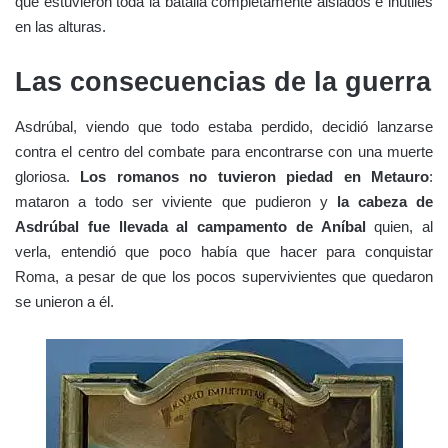
que estuvieron toda la batalla completamente aislados e inútiles
en las alturas.
Las consecuencias de la guerra
Asdrúbal, viendo que todo estaba perdido, decidió lanzarse
contra el centro del combate para encontrarse con una muerte
gloriosa.
Los romanos no tuvieron piedad en Metauro
:
mataron a todo ser viviente que pudieron y
la cabeza de
Asdrúbal fue llevada al campamento de Aníbal
quien, al
verla, entendió que poco había que hacer para conquistar
Roma, a pesar de que los pocos supervivientes que quedaron
se unieron a él.