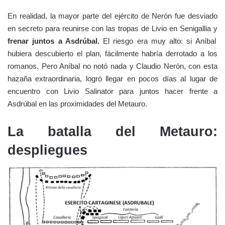
En realidad, la mayor parte del ejército de Nerón fue desviado
en secreto para reunirse con las tropas de Livio en Senigallia y
frenar juntos a Asdrúbal.
El riesgo era muy alto: si Aníbal
hubiera descubierto el plan, fácilmente habría derrotado a los
romanos. Pero Aníbal no notó nada y Claudio Nerón, con esta
hazaña extraordinaria, logró llegar en pocos días al lugar de
encuentro con Livio Salinator para juntos hacer frente a
Asdrúbal en las proximidades del Metauro.
La batalla del Metauro:
despliegues