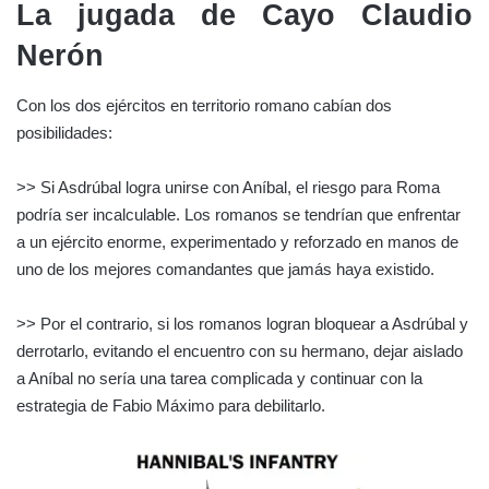
La jugada de
Cayo Claudio
Nerón
Con los dos ejércitos en territorio romano cabían dos
posibilidades:
>> Si Asdrúbal logra unirse con Aníbal, el riesgo para Roma
podría ser incalculable. Los romanos se tendrían que enfrentar
a un ejército enorme, experimentado y reforzado en manos de
uno de los mejores comandantes que jamás haya existido.
>> Por el contrario, si los romanos logran bloquear a Asdrúbal y
derrotarlo, evitando el encuentro con su hermano, dejar aislado
a Aníbal no sería una tarea complicada y continuar con la
estrategia de Fabio Máximo para debilitarlo.