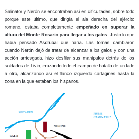
Salinator y Nerón se encontraban así en dificultades, sobre todo
porque este último, que dirigía el ala derecha del ejército
romano, estaba completamente
empeñado en superar la
altura del Monte Rosario para llegar a los galos.
Justo lo que
había pensado Asdrúbal que haría. Las tornas cambiaron
cuando Nerón dejó de tratar de alcanzar a los galos y con una
acción arriesgada, hizo desfilar sus manípulos detrás de los
soldados de Livio, cruzando todo el campo de batalla de un lado
a otro, alcanzando así el flanco izquierdo cartaginés hasta la
zona en la que estaban los hispanos.