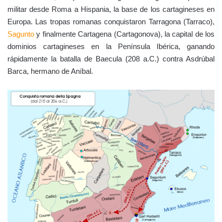
militar desde Roma a Hispania, la base de los cartagineses en
Europa. Las tropas romanas conquistaron Tarragona (Tarraco),
Sagunto
y finalmente Cartagena (Cartagonova), la capital de los
dominios cartagineses en la Península Ibérica, ganando
rápidamente la batalla de Baecula (208 a.C.) contra Asdrúbal
Barca, hermano de Aníbal.