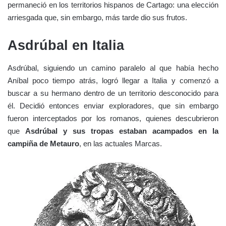
permaneció en los territorios hispanos de Cartago: una elección
arriesgada que, sin embargo, más tarde dio sus frutos.
Asdrúbal en Italia
Asdrúbal, siguiendo un camino paralelo al que había hecho
Aníbal poco tiempo atrás, logró llegar a Italia y comenzó a
buscar a su hermano dentro de un territorio desconocido para
él. Decidió entonces enviar exploradores, que sin embargo
fueron interceptados por los romanos, quienes descubrieron
que
Asdrúbal y sus tropas estaban acampados en la
campiña de Metauro
, en las actuales Marcas.