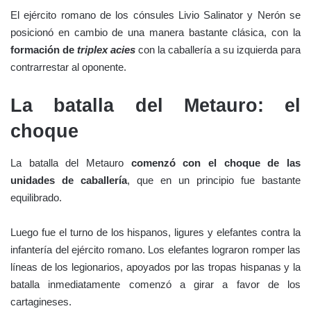
El ejército romano de los cónsules Livio Salinator y Nerón se
posicionó en cambio de una manera bastante clásica, con la
formación de
triplex acies
con la caballería a su izquierda para
contrarrestar al oponente.
La batalla del Metauro: el
choque
La batalla del Metauro
comenzó con el choque de las
unidades de caballería
, que en un principio fue bastante
equilibrado.
Luego fue el turno de los hispanos, ligures y elefantes contra la
infantería del ejército romano. Los elefantes lograron romper las
líneas de los legionarios, apoyados por las tropas hispanas y la
batalla inmediatamente comenzó a girar a favor de los
cartagineses.