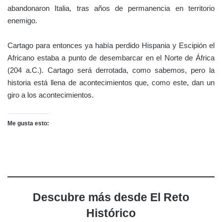
abandonaron Italia, tras años de permanencia en territorio
enemigo.
Cartago para entonces ya había perdido Hispania y Escipión el
Africano estaba a punto de desembarcar en el Norte de África
(204 a.C.). Cartago será derrotada, como sabemos, pero la
historia está llena de acontecimientos que, como este, dan un
giro a los acontecimientos.
Me gusta esto:
Descubre más desde El Reto
Histórico