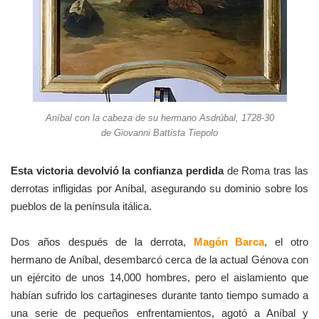
Aníbal con la cabeza de su hermano Asdrúbal, 1728-30
de Giovanni Battista Tiepolo
Esta victoria devolvió la confianza perdida
de Roma tras las
derrotas infligidas por Aníbal, asegurando su dominio sobre los
pueblos de la península itálica.
Dos años después de la derrota,
Magón Barca
, el otro
hermano de Aníbal, desembarcó cerca de la actual Génova con
un ejército de unos 14,000 hombres, pero el aislamiento que
habían sufrido los cartagineses durante tanto tiempo sumado a
una serie de pequeños enfrentamientos, agotó a Aníbal y