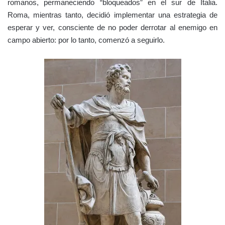
romanos, permaneciendo “bloqueados” en el sur de Italia.
Roma, mientras tanto, decidió implementar una estrategia de
esperar y ver, consciente de no poder derrotar al enemigo en
campo abierto: por lo tanto, comenzó a seguirlo.