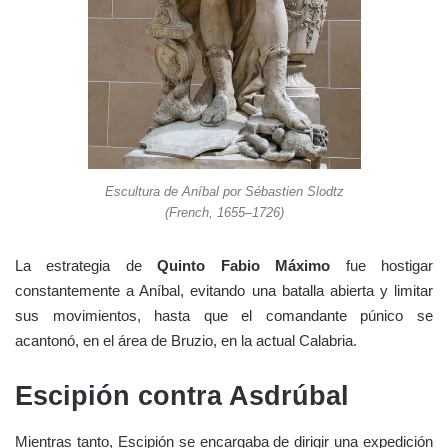
Escultura de Aníbal por Sébastien Slodtz
(French, 1655–1726)
La estrategia de
Quinto Fabio Máximo
fue hostigar
constantemente a Aníbal, evitando una batalla abierta y limitar
sus movimientos, hasta que el comandante púnico se
acantonó, en el área de Bruzio, en la actual Calabria.
Escipión contra Asdrúbal
Mientras tanto, Escipión se encargaba de dirigir una expedición