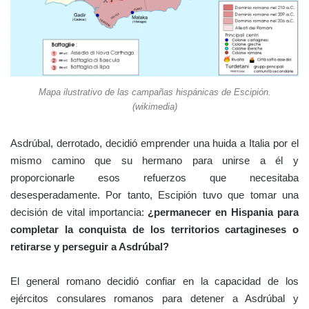
Mapa ilustrativo de las campañas hispánicas de Escipión.
(wikimedia)
Asdrúbal, derrotado, decidió emprender una huida a Italia por el
mismo camino que su hermano para unirse a él y
proporcionarle esos refuerzos que necesitaba
desesperadamente. Por tanto, Escipión tuvo que tomar una
decisión de vital importancia:
¿permanecer en Hispania para
completar la conquista de los territorios cartagineses o
retirarse y perseguir a Asdrúbal?
El general romano decidió confiar en la capacidad de los
ejércitos consulares romanos para detener a Asdrúbal y