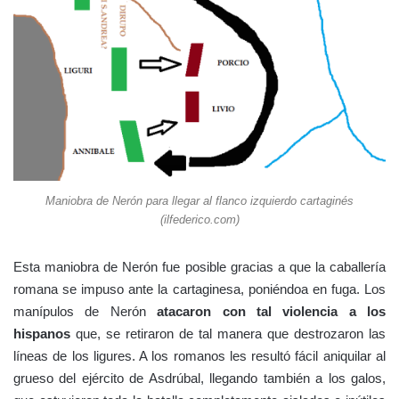
Maniobra de Nerón para llegar al flanco izquierdo cartaginés
(ilfederico.com)
Esta maniobra de Nerón fue posible gracias a que la caballería
romana se impuso ante la cartaginesa, poniéndoa en fuga. Los
manípulos de Nerón
atacaron con tal violencia a los
hispanos
que, se retiraron de tal manera que destrozaron las
líneas de los ligures. A los romanos les resultó fácil aniquilar al
grueso del ejército de Asdrúbal, llegando también a los galos,