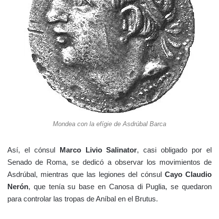
Mondea con la efígie de Asdrúbal Barca
Así, el cónsul
Marco Livio Salinator
, casi obligado por el
Senado de Roma, se dedicó a observar los movimientos de
Asdrúbal, mientras que las legiones del cónsul
Cayo Claudio
Nerón
, que tenía su base en Canosa di Puglia, se quedaron
para controlar las tropas de Aníbal en el Brutus.