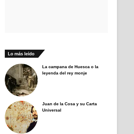
Lo más leído
La campana de Huesca o la
leyenda del rey monje
Juan de la Cosa y su Carta
Universal