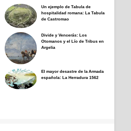
Un ejemplo de Tabula de
hospitalidad romana: La Tabula
de Castromao
Divide y Vencerás: Los
Otomanos y el Lío de Tribus en
Argelia
El mayor desastre de la Armada
española: La Herradura 1562