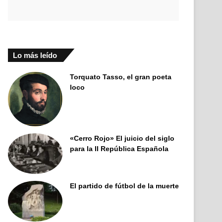
Lo más leído
Torquato Tasso, el gran poeta
loco
«Cerro Rojo» El juicio del siglo
para la II República Española
El partido de fútbol de la muerte