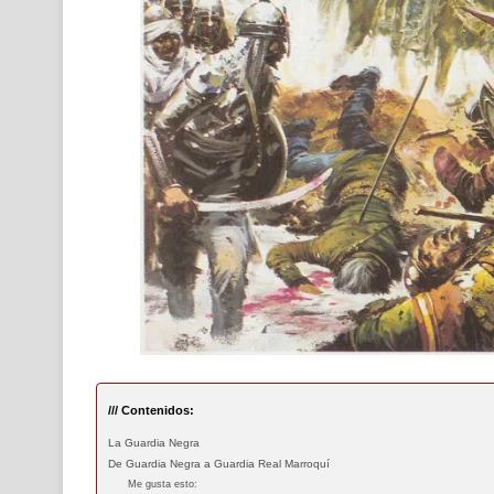
/// Contenidos:
La Guardia Negra
De Guardia Negra a Guardia Real Marroquí
Me gusta esto: