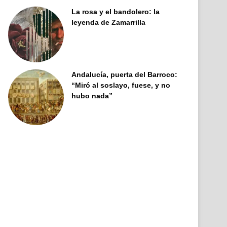
La rosa y el bandolero: la
leyenda de Zamarrilla
Andalucía, puerta del Barroco:
“Miró al soslayo, fuese, y no
hubo nada”