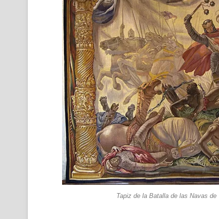
Tapiz de la Batalla de las Navas de