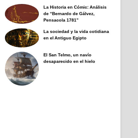
La Historia en Cómic: Análisis
de “Bernardo de Gálvez,
Pensacola 1781”
La sociedad y la vida cotidiana
en el Antiguo Egipto
El San Telmo, un navío
desaparecido en el hielo