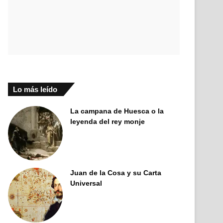
Lo más leído
La campana de Huesca o la
leyenda del rey monje
Juan de la Cosa y su Carta
Universal