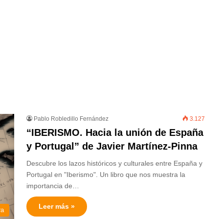
Pablo Robledillo Fernández
3.127
“IBERISMO. Hacia la unión de España
y Portugal” de Javier Martínez-Pinna
Descubre los lazos históricos y culturales entre España y
Portugal en "Iberismo". Un libro que nos muestra la
importancia de…
Leer más »
ra