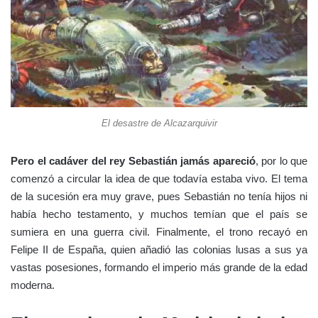
El desastre de Alcazarquivir
Pero el cadáver del rey Sebastián jamás apareció
, por lo que
comenzó a circular la idea de que todavía estaba vivo. El tema
de la sucesión era muy grave, pues Sebastián no tenía hijos ni
había hecho testamento, y muchos temían que el país se
sumiera en una guerra civil. Finalmente, el trono recayó en
Felipe II de España, quien añadió las colonias lusas a sus ya
vastas posesiones, formando el imperio más grande de la edad
moderna.