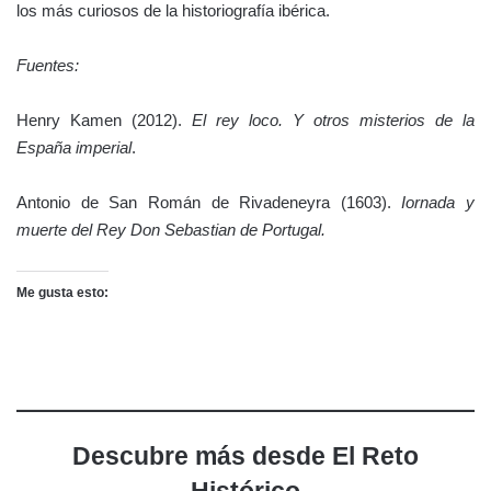
los más curiosos de la historiografía ibérica.
Fuentes:
Henry Kamen (2012).
El rey loco. Y otros misterios de la
España imperial
.
Antonio de San Román de Rivadeneyra (1603).
Iornada y
muerte del Rey Don Sebastian de Portugal.
Me gusta esto:
Descubre más desde El Reto
Histórico