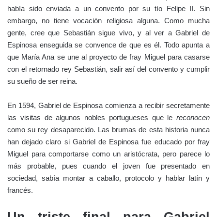
había sido enviada a un convento por su tío Felipe II. Sin
embargo, no tiene vocación religiosa alguna. Como mucha
gente, cree que Sebastián sigue vivo, y al ver a Gabriel de
Espinosa enseguida se convence de que es él. Todo apunta a
que María Ana se une al proyecto de fray Miguel para casarse
con el retornado rey Sebastián, salir así del convento y cumplir
su sueño de ser reina.
En 1594, Gabriel de Espinosa comienza a recibir secretamente
las visitas de algunos nobles portugueses que le
reconocen
como su rey desaparecido. Las brumas de esta historia nunca
han dejado claro si Gabriel de Espinosa fue educado por fray
Miguel para comportarse como un aristócrata, pero parece lo
más probable, pues cuando el joven fue presentado en
sociedad, sabía montar a caballo, protocolo y hablar latín y
francés.