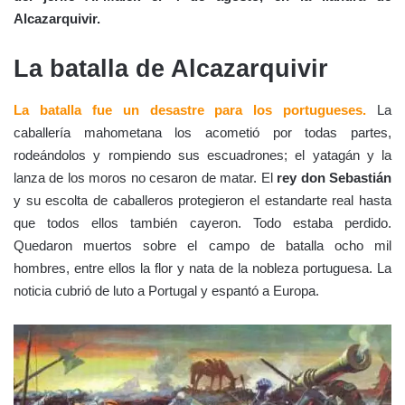
Alcazarquivir.
La batalla de Alcazarquivir
La batalla fue un desastre para los portugueses.
La
caballería mahometana los acometió por todas partes,
rodeándolos y rompiendo sus escuadrones; el yatagán y la
lanza de los moros no cesaron de matar. El
rey don Sebastián
y su escolta de caballeros protegieron el estandarte real hasta
que todos ellos también cayeron. Todo estaba perdido.
Quedaron muertos sobre el campo de batalla ocho mil
hombres, entre ellos la flor y nata de la nobleza portuguesa. La
noticia cubrió de luto a Portugal y espantó a Europa.