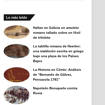
Lo más leído
Hallan en Galicia un amuleto
romano tallado sobre un fósil
de trilobite
La tablilla romana de Heerlen:
una maldición escrita en griego
bajo una plaza de los Países
Bajos
La Historia en Cómic: Análisis
de “Bernardo de Gálvez,
Pensacola 1781”
Napoleón Bonaparte contra
Rusia