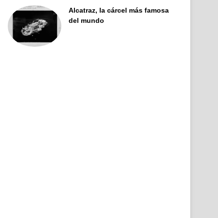
Alcatraz, la cárcel más famosa
del mundo