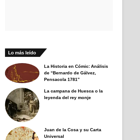
Lo más leído
La Historia en Cómic: Análisis
de “Bernardo de Gálvez,
Pensacola 1781”
La campana de Huesca o la
leyenda del rey monje
Juan de la Cosa y su Carta
Universal