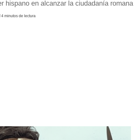
er hispano en alcanzar la ciudadanía romana
4 minutos de lectura