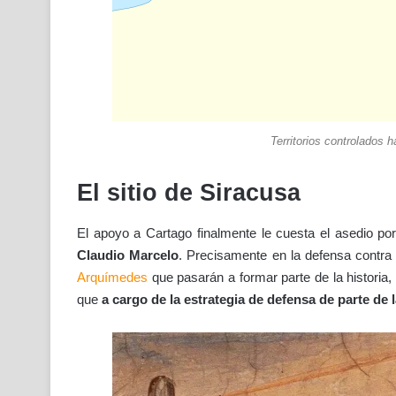
Territorios controlados h
El sitio de Siracusa
El apoyo a Cartago finalmente le cuesta el asedio po
Claudio Marcelo
. Precisamente en la defensa contra
Arquímedes
que pasarán a formar parte de la historia,
que
a cargo de la estrategia de defensa de parte de