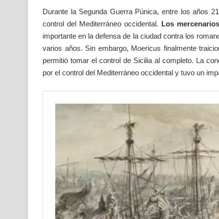
Durante la Segunda Guerra Púnica, entre los años 214
control del Mediterráneo occidental.
Los mercenarios
importante en la defensa de la ciudad contra los romano
varios años. Sin embargo, Moericus finalmente traicio
permitió tomar el control de Sicilia al completo. La c
por el control del Mediterráneo occidental y tuvo un impact