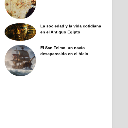
La sociedad y la vida cotidiana
en el Antiguo Egipto
El San Telmo, un navío
desaparecido en el hielo