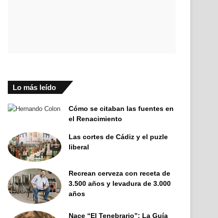
Lo más leído
Cómo se citaban las fuentes en
el Renacimiento
Las cortes de Cádiz y el puzle
liberal
Recrean cerveza con receta de
3.500 años y levadura de 3.000
años
Nace “El Tenebrario”: La Guía