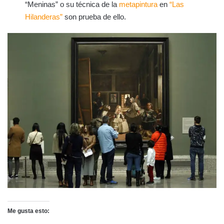
“Meninas” o su técnica de la
metapintura
en
“Las
Hilanderas”
son prueba de ello.
Me gusta esto: