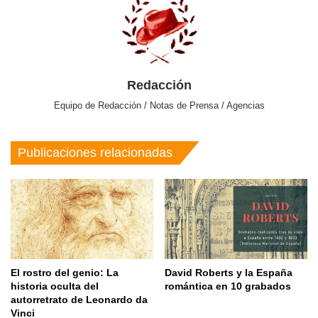
Redacción
Equipo de Redacción / Notas de Prensa / Agencias
Publicaciones relacionadas
El rostro del genio: La
David Roberts y la España
historia oculta del
romántica en 10 grabados
autorretrato de Leonardo da
Vinci