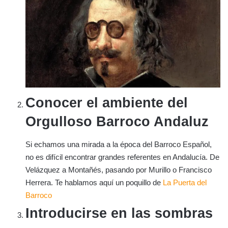
Conocer el ambiente del
Orgulloso Barroco Andaluz
Si echamos una mirada a la época del Barroco Español,
no es difícil encontrar grandes referentes en Andalucía. De
Velázquez a Montañés, pasando por Murillo o Francisco
Herrera. Te hablamos aquí un poquillo de
La Puerta del
Barroco
Introducirse en las sombras