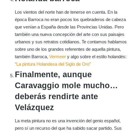
Los vientos del norte han de tenerse en cuenta. En la
época Barroca no eran pocos los quebraderos de cabeza
que venían a España desde las Provincias Unidas. Pero
también una nueva concepción del arte con sus paisajes
urbanos y sus retratos cotidianos. Te contamos hablamos
sobre uno de los grandes referentes de aquella pintura,
también Barroca,
Vermeer
y algo sobre el estilo holandés:
“La pintura Holandesa del Siglo de Oro”
Finalmente, aunque
Caravaggio mole mucho…
deberás rendirte ante
Velázquez
La meta pintura no es una invención del genio español,
pero sí un recurso del que ha sabido sacar partido. Sus