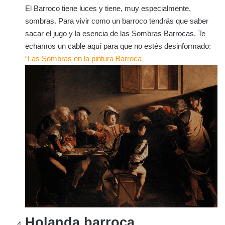
El Barroco tiene luces y tiene, muy especialmente,
sombras. Para vivir como un barroco tendrás que saber
sacar el jugo y la esencia de las Sombras Barrocas. Te
echamos un cable aquí para que no estés desinformado:
“Las Sombras en la pintura Barroca
Holanda barroca