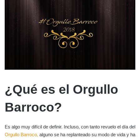
¿Qué es el Orgullo
Barroco?
Es algo muy difícil de definir. Incluso, con tanto revuelo el día del
Orgullo Barroco,
alguno se ha replanteado su modo de vida y ha