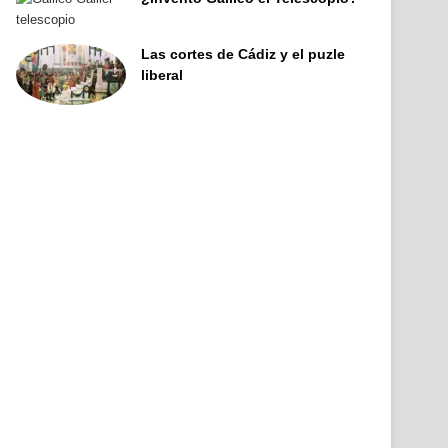
Las cortes de Cádiz y el puzle
liberal