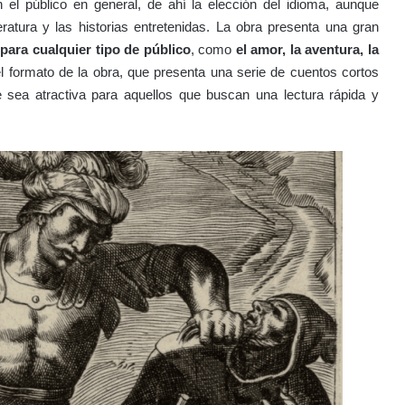
el público en general, de ahí la elección del idioma, aunque
eratura y las historias entretenidas. La obra presenta una gran
para cualquier tipo de público
, como
el amor, la aventura, la
l formato de la obra, que presenta una serie de cuentos cortos
sea atractiva para aquellos que buscan una lectura rápida y