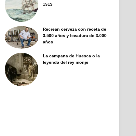
1913
Recrean cerveza con receta de
3.500 años y levadura de 3.000
años
La campana de Huesca o la
leyenda del rey monje