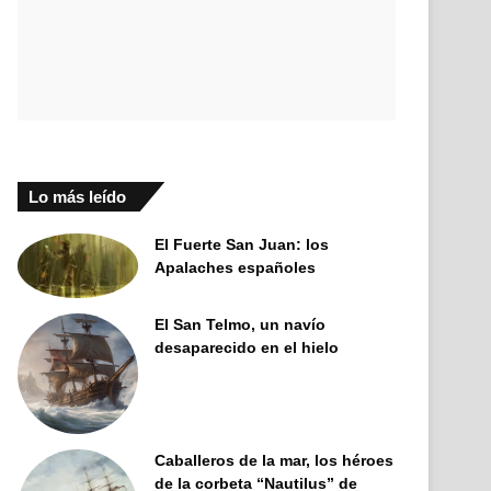
Lo más leído
El Fuerte San Juan: los
Apalaches españoles
El San Telmo, un navío
desaparecido en el hielo
Caballeros de la mar, los héroes
de la corbeta “Nautilus” de