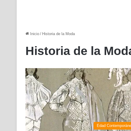
Inicio
/
Historia de la Moda
Historia de la Mod
Edad Contemporán