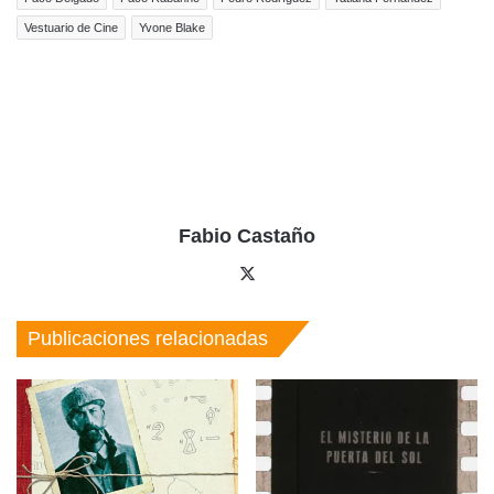
Vestuario de Cine
Yvone Blake
Fabio Castaño
X
Publicaciones relacionadas