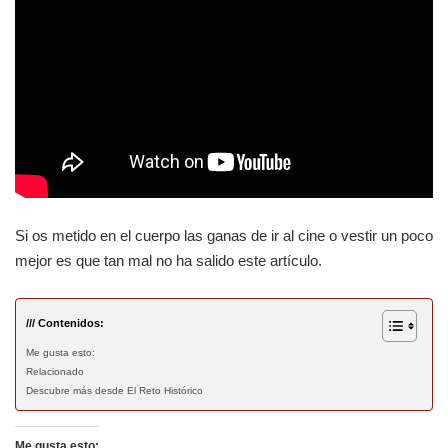
Si os metido en el cuerpo las ganas de ir al cine o vestir un poco
mejor es que tan mal no ha salido este artículo.
/// Contenidos:
Me gusta esto:
Relacionado
Descubre más desde El Reto Histórico
Me gusta esto: