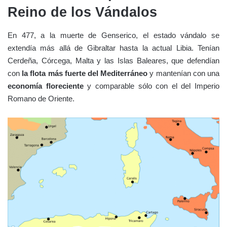
Reino de los Vándalos
En 477, a la muerte de Genserico, el estado vándalo se
extendía más allá de Gibraltar hasta la actual Libia. Tenían
Cerdeña, Córcega, Malta y las Islas Baleares, que defendían
con
la flota más fuerte del Mediterráneo
y mantenían con una
economía floreciente
y comparable sólo con el del Imperio
Romano de Oriente.