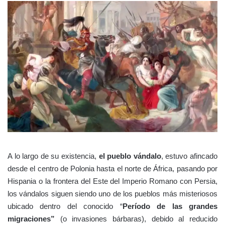
A lo largo de su existencia,
el pueblo vándalo
, estuvo afincado
desde el centro de Polonia hasta el norte de África, pasando por
Hispania o la frontera del Este del Imperio Romano con Persia,
los vándalos siguen siendo uno de los pueblos más misteriosos
ubicado dentro del conocido “
Período de las grandes
migraciones”
(o invasiones bárbaras), debido al reducido