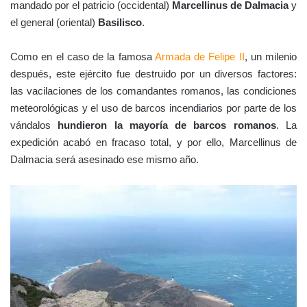
mandado por el patricio (occidental)
Marcellinus de Dalmacia
y
el general (oriental)
Basilisco
.
Como en el caso de la famosa
Armada de Felipe II
, un milenio
después, este ejército fue destruido por un diversos factores:
las vacilaciones de los comandantes romanos, las condiciones
meteorológicas y el uso de barcos incendiarios por parte de los
vándalos
hundieron la mayoría de barcos romanos
. La
expedición acabó en fracaso total, y por ello, Marcellinus de
Dalmacia será asesinado ese mismo año.