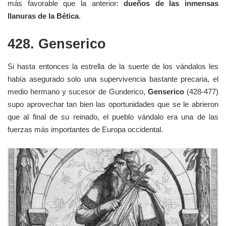
más favorable que la anterior:
dueños de las inmensas
llanuras de la Bética
.
428. Genserico
Si hasta entonces la estrella de la suerte de los vándalos les
había asegurado solo una supervivencia bastante precaria, el
medio hermano y sucesor de Gunderico,
Genserico
(428-477)
supo aprovechar tan bien las oportunidades que se le abrieron
que al final de su reinado, el pueblo vándalo era una de las
fuerzas más importantes de Europa occidental.