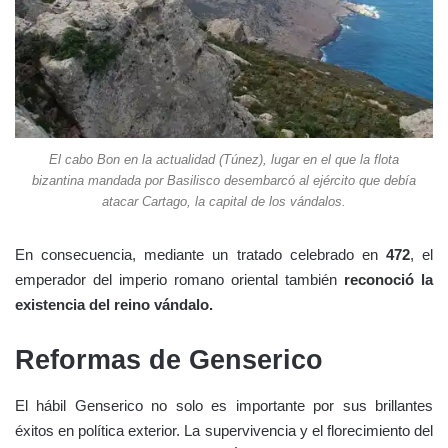
El cabo Bon en la actualidad (Túnez), lugar en el que la flota
bizantina mandada por Basilisco desembarcó al ejército que debía
atacar Cartago, la capital de los vándalos.
En consecuencia, mediante un tratado celebrado en
472
, el
emperador del imperio romano oriental también
reconoció la
existencia del reino vándalo.
Reformas de Genserico
El hábil Genserico no solo es importante por sus brillantes
éxitos en política exterior. La supervivencia y el florecimiento del