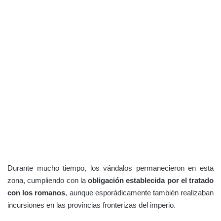
Durante mucho tiempo, los vándalos permanecieron en esta
zona, cumpliendo con la
obligación establecida por el tratado
con los romanos
, aunque esporádicamente también realizaban
incursiones en las provincias fronterizas del imperio.