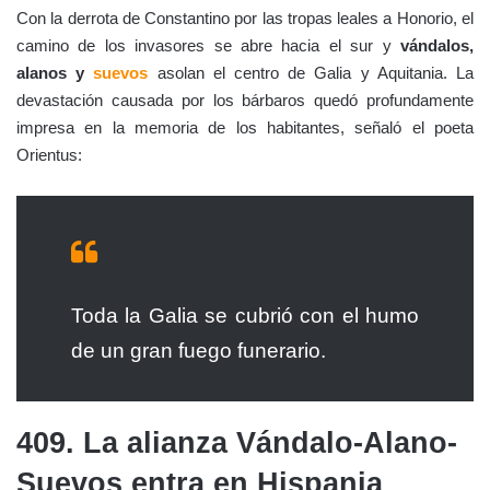
Con la derrota de Constantino por las tropas leales a Honorio, el
camino de los invasores se abre hacia el sur y
vándalos,
alanos y
suevos
asolan el centro de Galia y Aquitania. La
devastación causada por los bárbaros quedó profundamente
impresa en la memoria de los habitantes, señaló el poeta
Orientus:
Toda la Galia se cubrió con el humo
de un gran fuego funerario.
409. La alianza
Vándalo-Alano-
Suevos entra en Hispania