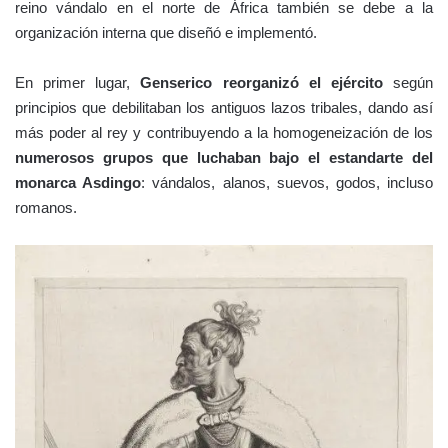
reino vándalo en el norte de África también se debe a la
organización interna que diseñó e implementó.
En primer lugar,
Genserico reorganizó el ejército
según
principios que debilitaban los antiguos lazos tribales, dando así
más poder al rey y contribuyendo a la homogeneización de los
numerosos grupos que luchaban bajo el estandarte del
monarca Asdingo
: vándalos, alanos, suevos, godos, incluso
romanos.