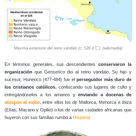
Máxima extensión del reino vándalo (c. 526 d.C.). (wikimedia)
En términos generales, sus descendientes
conservaron la
organización
que Genserico dio al reino vándalo. Su hijo y
sucesor, Hunerico (477-484) fue el
perseguidor más duro de
los cristianos católicos
, confiscando sus lugares de culto y
entregándoselos a los arrianos y
enviando a docenas de
obispos al exilio
, entre ellos los de Mallorca, Menorca e Ibiza
(Elías, Macario y Opilio) o los de varias ciudades africanas que
huyeron con sus familias rumbo a
Hispania