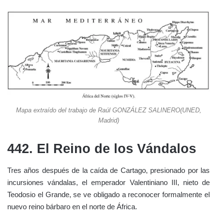
Mapa extraído del trabajo de Raúl GONZÁLEZ SALINERO(UNED,
Madrid)
442. El Reino de los Vándalos
Tres años después de la caída de Cartago, presionado por las
incursiones vándalas, el emperador Valentiniano III, nieto de
Teodosio el Grande, se ve obligado a reconocer formalmente el
nuevo reino bárbaro en el norte de África.