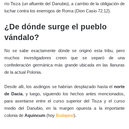
río Tisza (un afluente del Danubio), a cambio de la obligación de
luchar contra los enemigos de Roma (Dion Casio 72.12).
¿De dónde surge el pueblo
vándalo?
No se sabe exactamente dónde se originó esta tribu, pero
muchos investigadores creen que se separó de una
confederación germánica más grande ubicada en las llanuras
de la actual Polonia.
Desde allí, los asdingos se habrían desplazado hasta el
norte
de Dacia
, y luego, siguiendo los hechos antes mencionados,
para asentarse entre el curso superior del Tisza y el curso
medio del Danubio, en la margen opuesta a la importante
colonia de
Aquincum
(hoy
Budapest
).