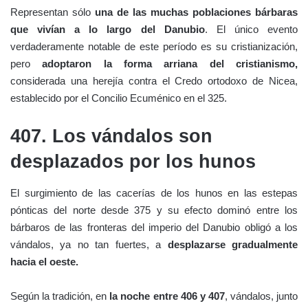
Representan sólo
una de las muchas poblaciones bárbaras
que vivían a lo largo del Danubio
. El único evento
verdaderamente notable de este período es su cristianización,
pero
adoptaron la forma arriana del cristianismo,
considerada una herejía contra el Credo ortodoxo de Nicea,
establecido por el Concilio Ecuménico en el 325.
407. Los vándalos son
desplazados por los hunos
El surgimiento de las cacerías de los hunos en las estepas
pónticas del norte desde 375 y su efecto dominó entre los
bárbaros de las fronteras del imperio del Danubio obligó a los
vándalos, ya no tan fuertes, a
desplazarse gradualmente
hacia el oeste.
Según la tradición, en
la noche entre 406 y 407
, vándalos, junto