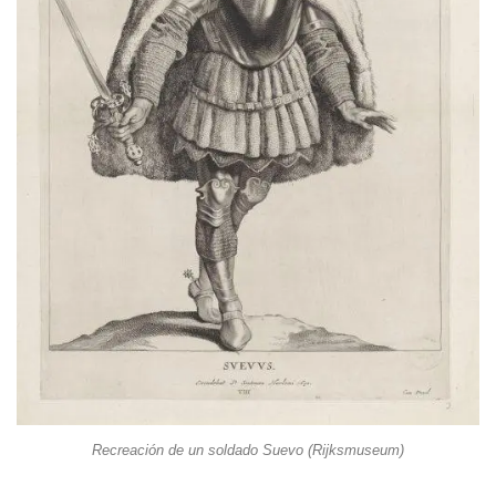
Recreación de un soldado Suevo (Rijksmuseum)