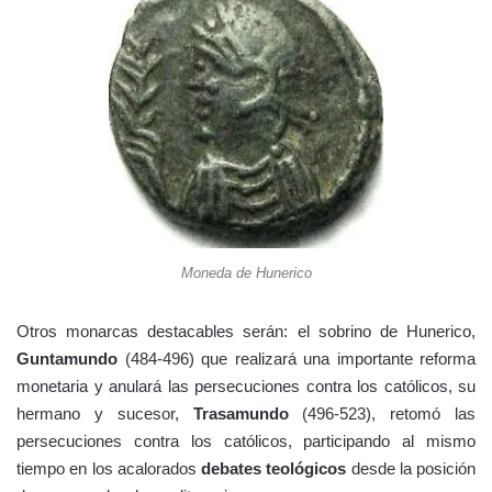
Moneda de Hunerico
Otros monarcas destacables serán: el sobrino de Hunerico,
Guntamundo
(484-496) que realizará una importante reforma
monetaria y anulará las persecuciones contra los católicos, su
hermano y sucesor,
Trasamundo
(496-523), retomó las
persecuciones contra los católicos, participando al mismo
tiempo en los acalorados
debates teológicos
desde la posición