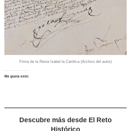
Firma de la Reina Isabel la Católica (Archivo del autor)
Me gusta esto:
Descubre más desde El Reto
Histórico