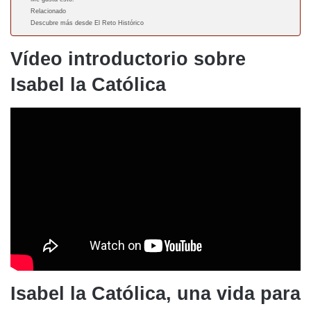
Relacionado
Descubre más desde El Reto Histórico
Vídeo introductorio sobre
Isabel la Católica
Isabel la Católica, una vida para