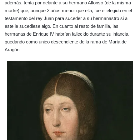
además, tenía por delante a su hermano Alfonso (de la misma
madre) que, aunque 2 años menor que ella, fue el elegido en el
testamento del rey Juan para suceder a su hermanastro si a
este le sucediese algo. En cuanto al resto de familia, las
hermanas de Enrique IV habrían fallecido durante su infancia,
quedando como único descendiente de la rama de María de
Aragón.