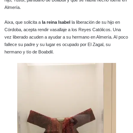
Almería.
Aixa, que solicita a
la reina Isabel
la liberación de su hijo en
Córdoba, acepta rendir vasallaje a los Reyes Católicos. Una
vez liberado acuden a ayudar a su hermano en Almería. Al poco
fallece su padre y su lugar es ocupado por El Zagal, su
hermano y tío de Boabdil.