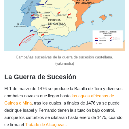
Campañas sucesivas de la guerra de sucesión castellana.
(wikimedia)
La Guerra de Sucesión
El 1 de marzo de 1476 se produce la Batalla de Toro y diversos
combates navales que llegan hasta
las aguas africanas de
Guinea o Mina
, tras los cuales, a finales de 1476 ya se puede
decir que Isabel y Fernando tienen la situación bajo control,
aunque los disturbios se dilatarán hasta enero de 1479, cuando
se firma el
Tratado de Alcáçovas.