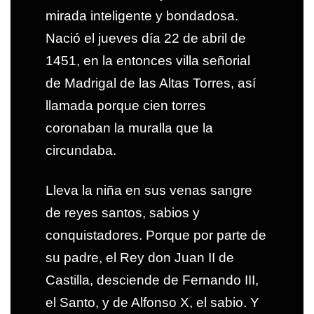
mirada inteligente y bondadosa.
Nació el jueves día 22 de abril de
1451, en la entonces villa señorial
de Madrigal de las Altas Torres, así
llamada porque cien torres
coronaban la muralla que la
circundaba.
Lleva la niña en sus venas sangre
de reyes santos, sabios y
conquistadores. Porque por parte de
su padre, el Rey don Juan II de
Castilla, desciende de Fernando III,
el Santo, y de Alfonso X, el sabio. Y