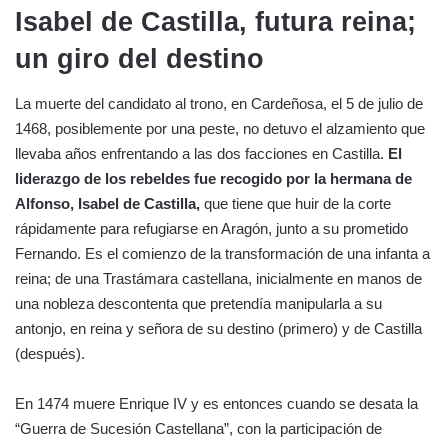
Isabel de Castilla, futura reina;
un giro del destino
La muerte del candidato al trono, en Cardeñosa, el 5 de julio de
1468, posiblemente por una peste, no detuvo el alzamiento que
llevaba años enfrentando a las dos facciones en Castilla.
El
liderazgo de los rebeldes fue recogido por la hermana de
Alfonso, Isabel de Castilla,
que tiene que huir de la corte
rápidamente para refugiarse en Aragón, junto a su prometido
Fernando. Es el comienzo de la transformación de una infanta a
reina; de una Trastámara castellana, inicialmente en manos de
una nobleza descontenta que pretendía manipularla a su
antonjo, en reina y señora de su destino (primero) y de Castilla
(después).
En 1474 muere Enrique IV y es entonces cuando se desata la
“Guerra de Sucesión Castellana”, con la participación de