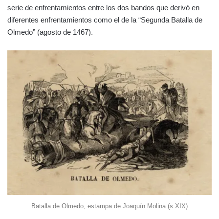
serie de enfrentamientos entre los dos bandos que derivó en
diferentes enfrentamientos como el de la “Segunda Batalla de
Olmedo” (agosto de 1467).
Batalla de Olmedo, estampa de Joaquín Molina (s XIX)