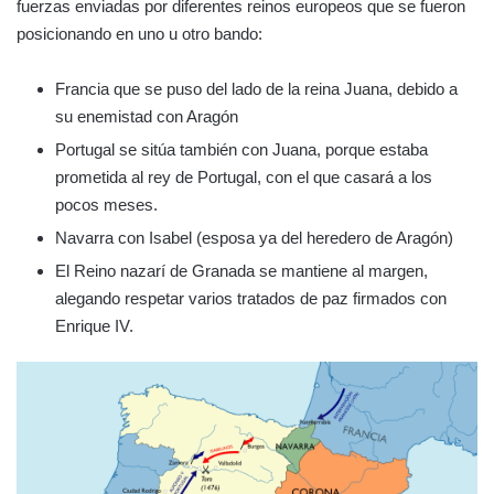
fuerzas enviadas por diferentes reinos europeos que se fueron
posicionando en uno u otro bando:
Francia que se puso del lado de la reina Juana, debido a
su enemistad con Aragón
Portugal se sitúa también con Juana, porque estaba
prometida al rey de Portugal, con el que casará a los
pocos meses.
Navarra con Isabel (esposa ya del heredero de Aragón)
El Reino nazarí de Granada se mantiene al margen,
alegando respetar varios tratados de paz firmados con
Enrique IV.