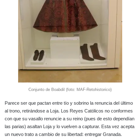
Conjunto de Boabdil (foto: MAF-Retohistorico)
Parece ser que pactan entre tío y sobrino la renuncia del último
al trono, retirándose a Loja. Los Reyes Católicos no conformes
con que su vasallo renuncie a su reino (pues de esto dependían
las parias) asaltan Loja y lo vuelven a capturar. Esta vez acepta
un nuevo trato a cambio de su libertad: entregar Granada.