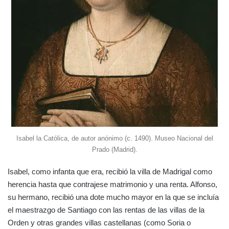
Isabel la Católica, de autor anónimo (c. 1490). Museo Nacional del
Prado (Madrid).
Isabel, como infanta que era, recibió la villa de Madrigal como
herencia hasta que contrajese matrimonio y una renta. Alfonso,
su hermano, recibió una dote mucho mayor en la que se incluía
el maestrazgo de Santiago con las rentas de las villas de la
Orden y otras grandes villas castellanas (como Soria o