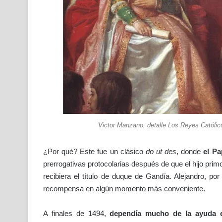
Victor Manzano, detalle Los Reyes Católico
¿Por qué? Este fue un clásico
do ut des
, donde
el Pa
prerrogativas protocolarias después de que el hijo pri
recibiera el título de duque de Gandía. Alejandro, por
recompensa en algún momento más conveniente.
A finales de 1494,
dependía mucho de la ayuda 