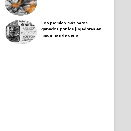
Los premios más caros
ganados por los jugadores en
máquinas de garra