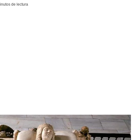
nutos de lectura