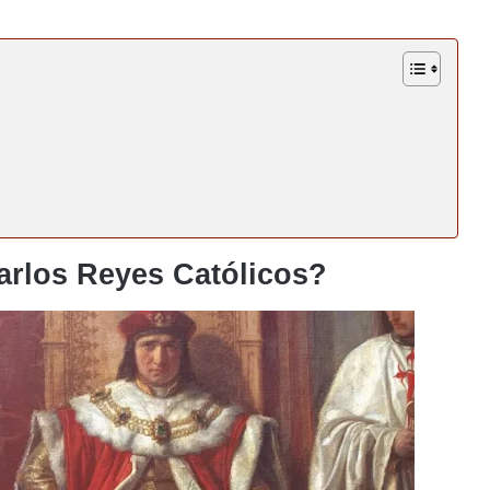
arlos Reyes Católicos?