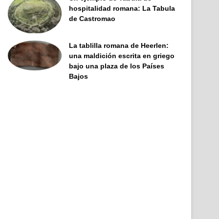
hospitalidad romana: La Tabula
de Castromao
La tablilla romana de Heerlen:
una maldición escrita en griego
bajo una plaza de los Países
Bajos