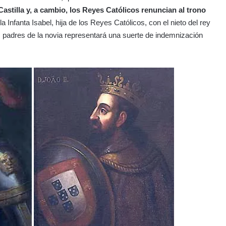
astilla y, a cambio, los Reyes Católicos renuncian al trono
a Infanta Isabel, hija de los Reyes Católicos, con el nieto del rey
 padres de la novia representará una suerte de indemnización