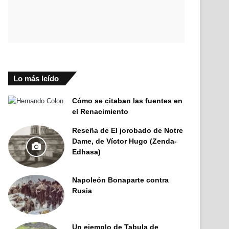
Lo más leído
Cómo se citaban las fuentes en
el Renacimiento
Reseña de El jorobado de Notre
Dame, de Víctor Hugo (Zenda-
Edhasa)
Napoleón Bonaparte contra
Rusia
Un ejemplo de Tabula de