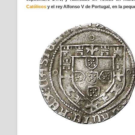
Católicos
y el rey Alfonso V de Portugal, en la peq