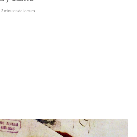
2 minutos de lectura