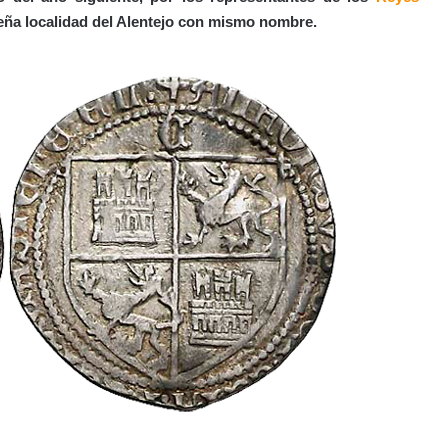
ueña localidad del Alentejo con mismo nombre.