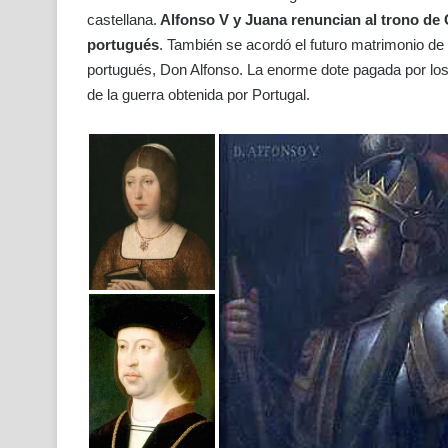
castellana.
Alfonso V y Juana renuncian al trono de C
portugués
. También se acordó el futuro matrimonio de l
portugués, Don Alfonso. La enorme dote pagada por los
de la guerra obtenida por Portugal.