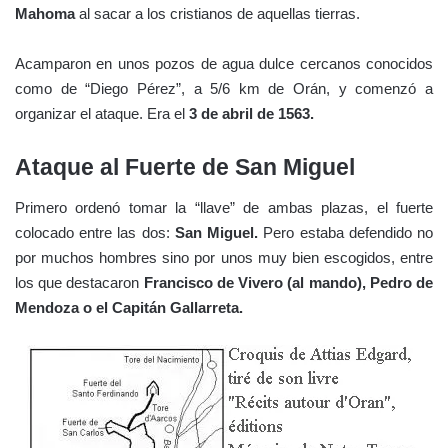
Mahoma
al sacar a los cristianos de aquellas tierras.
Acamparon en unos pozos de agua dulce cercanos conocidos
como de “Diego Pérez”, a 5/6 km de Orán, y comenzó a
organizar el ataque. Era el
3 de abril de 1563.
Ataque al Fuerte de San Miguel
Primero ordenó tomar la “llave” de ambas plazas, el fuerte
colocado entre las dos:
San Miguel.
Pero estaba defendido no
por muchos hombres sino por unos muy bien escogidos, entre
los que destacaron
Francisco de Vivero (al mando), Pedro de
Mendoza o el Capitán Gallarreta.