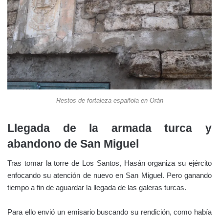
Restos de fortaleza española en Orán
Llegada de la armada turca y
abandono de San Miguel
Tras tomar la torre de Los Santos, Hasán organiza su ejército
enfocando su atención de nuevo en San Miguel. Pero ganando
tiempo a fin de aguardar la llegada de las galeras turcas.
Para ello envió un emisario buscando su rendición, como había