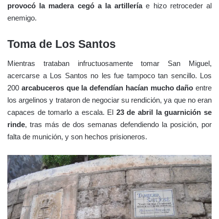
provocó la madera cegó a la artillería
e hizo retroceder al
enemigo.
Toma de Los Santos
Mientras trataban infructuosamente tomar San Miguel,
acercarse a Los Santos no les fue tampoco tan sencillo. Los
200
arcabuceros que la defendían hacían mucho daño
entre
los argelinos y trataron de negociar su rendición, ya que no eran
capaces de tomarlo a escala. El
23 de abril la guarnición se
rinde
, tras más de dos semanas defendiendo la posición, por
falta de munición, y son hechos prisioneros.