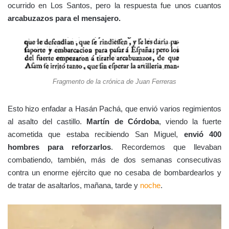
ocurrido en Los Santos, pero la respuesta fue unos cuantos
arcabuzazos para el mensajero.
Fragmento de la crónica de Juan Ferreras
Esto hizo enfadar a Hasán Pachá, que envió varios regimientos
al asalto del castillo.
Martín de Córdoba
, viendo la fuerte
acometida que estaba recibiendo San Miguel,
envió 400
hombres para reforzarlos
. Recordemos que llevaban
combatiendo, también, más de dos semanas consecutivas
contra un enorme ejército que no cesaba de bombardearlos y
de tratar de asaltarlos, mañana, tarde y
noche
.