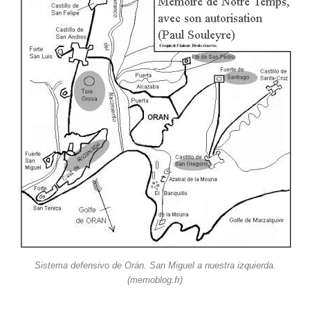
Sistema defensivo de Orán. San Miguel a nuestra izquierda.
(memoblog.fr)