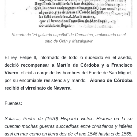
Recorte de “El gallardo español” de Cervantes; ambientado en el
sitio de Orán y Mazalquivir
El rey Felipe II, informado de todo lo sucedido en el asedio,
decidió
recompensar a Martín de Córdoba y a Francisco
Vivero
, oficial a cargo de los hombres del Fuerte de San Miguel,
por su encomiable resistencia y mando.
Alonso de Córdoba
recibió el virreinato de Navarra.
Fuentes:
Salazar, Pedro de (1570) Hispania victrix. Historia en la se
cuentan muchas guerras succedidas entre christianos y infieles
assi en mar como en tierra des de el ano 1546 hasta el de 1565.