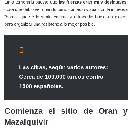
tanto temeraria puesto que
las fuerzas eran muy desiguales
,
cosa que debió ver cuando tomó contacto visual con la inmensa
“horda” que se le venía encima y retrocedió hacia las plazas
para organizar una resistencia lo mejor posible.
Las cifras, según varios autores:
Cerca de 100.000 turcos contra
1500 españoles.
Comienza el sitio de Orán y
Mazalquivir