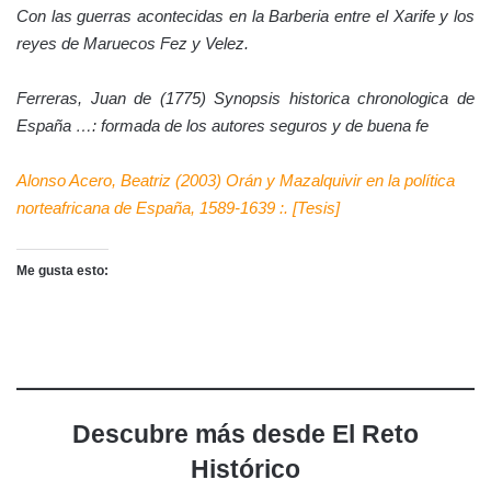
Con las guerras acontecidas en la Barberia entre el Xarife y los
reyes de Maruecos Fez y Velez.
Ferreras, Juan de (1775) Synopsis historica chronologica de
España …
:
formada de los autores seguros y de buena fe
Alonso Acero, Beatriz
(2003) Orán y Mazalquivir en la política
norteafricana de España, 1589-1639 :. [Tesis]
Me gusta esto:
Descubre más desde El Reto
Histórico