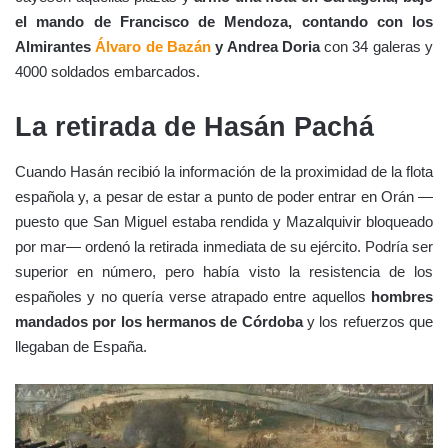
el mando de Francisco de Mendoza, contando con los
Almirantes
Álvaro de Bazán
y Andrea Doria
con 34 galeras y
4000 soldados embarcados.
La retirada de Hasán Pachá
Cuando Hasán recibió la información de la proximidad de la flota
española y, a pesar de estar a punto de poder entrar en Orán —
puesto que San Miguel estaba rendida y Mazalquivir bloqueado
por mar— ordenó la retirada inmediata de su ejército. Podría ser
superior en número, pero había visto la resistencia de los
españoles y no quería verse atrapado entre aquellos
hombres
mandados por los hermanos de Córdoba
y los refuerzos que
llegaban de España.