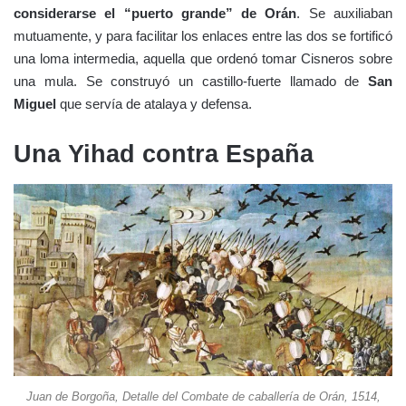
considerarse el “puerto grande” de Orán
. Se auxiliaban
mutuamente, y para facilitar los enlaces entre las dos se fortificó
una loma intermedia, aquella que ordenó tomar Cisneros sobre
una mula. Se construyó un castillo-fuerte llamado de
San
Miguel
que servía de atalaya y defensa.
Una Yihad contra España
Juan de Borgoña, Detalle del Combate de caballería de Orán, 1514,