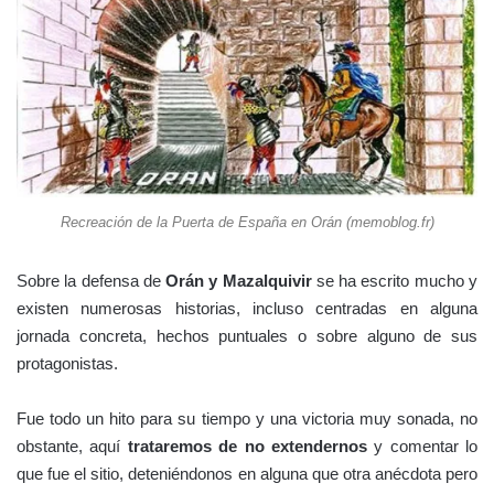
Recreación de la Puerta de España en Orán (memoblog.fr)
Sobre la defensa de
Orán y Mazalquivir
se ha escrito mucho y
existen numerosas historias, incluso centradas en alguna
jornada concreta, hechos puntuales o sobre alguno de sus
protagonistas.
Fue todo un hito para su tiempo y una victoria muy sonada, no
obstante, aquí
trataremos de no extendernos
y comentar lo
que fue el sitio, deteniéndonos en alguna que otra anécdota pero