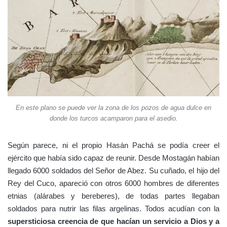
En este plano se puede ver la zona de los pozos de agua dulce en
donde los turcos acamparon para el asedio.
Según parece, ni el propio Hasán Pachá se podía creer el
ejército que había sido capaz de reunir. Desde Mostagán habían
llegado 6000 soldados del Señor de Abez. Su cuñado, el hijo del
Rey del Cuco, apareció con otros 6000 hombres de diferentes
etnias (alárabes y bereberes), de todas partes llegaban
soldados para nutrir las filas argelinas. Todos acudían con la
supersticiosa creencia de que hacían un servicio a Dios y a