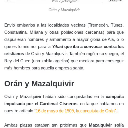
Orán y Mazalquivir
Envió emisarios a las localidades vecinas (Tremecén, Túnez,
Constantina, Miliana y otras poblaciones cercanas) para que
dispusieran hombres y armamento a mayor gloria de Alá, o lo
que es lo mismo: para la
Yihad
que iba a convocar contra los
cristianos
de Orán y Mazalquivir. También rogó a su suegro, el
Rey del Cuco (una kabila argelina) que mediara para conseguir
más hombres para aquella empresa santa.
Orán y Mazalquivir
Orán y Mazalquivir habían sido conquistadas en la
campaña
impulsada por el Cardenal Cisneros
, en la que hablamos en
nuestro artículo
“16 de mayo de 1509, la conquista de Orán”.
Ambas plazas estaban tan próximas que
Mazalquivir solía