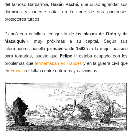
del famoso Barbarroja,
Hasán Pachá
, que quiso agrandar sus
dominios y hacerse notar en la corte de sus poderosos
protectores turcos.
Planeó con detalle la conquista de las
plazas de Orán y de
Mazalquivir
, muy próximas a su capital. Según sus
informadores aquella
primavera de 1563
era la mejor ocasión
para tomarlas, puesto que
Felipe II
estaba ocupado con los
problemas que
fermentaban en Flandes
y en la guerra civil que
en
Francia
estallaba entre católicos y calvinistas.