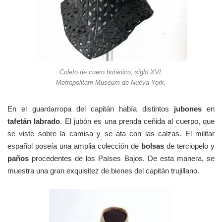
Coleto de cuero británico, siglo XVI,
Metropolitam Museum de Nueva York.
En el guardarropa del capitán había distintos
jubones
en
tafetán labrado
. El jubón es una prenda ceñida al cuerpo, que
se viste sobre la camisa y se ata con las calzas. El militar
español poseía una amplia colección de
bolsas
de terciopelo y
paños
procedentes de los Países Bajos. De esta manera, se
muestra una gran exquisitez de bienes del capitán trujillano.