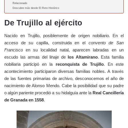
Relacionado
Descubre más desde El Reto Histórico
De Trujillo al ejército
Nacido en Trujillo, posiblemente de origen nobiliario. En el
acceso de su capilla, construida en el
convento de
San
Francisco
en su localidad natal, aparecen labradas en un
escudo las armas del linaje de
los Altamirano
. Esta familia
nobiliaria participó en la
reconquista de Trujillo
. En este
acontecimiento participaron diversas familias nobles. A través
de las fuentes primarias de archivo, desconocemos el año de
nacimiento de Alonso Mendo. Cabe la posibilidad que su padre
o algún pariente procedió a su hidalguía ante la
Real Cancillería
de Granada en 1558
.