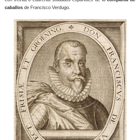
caballos
de Francisco Verdugo.