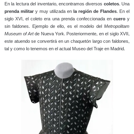
En la lectura del inventario, encontramos diversos
coletos
. Una
prenda militar
y muy utilizada en
la región de Flandes
. En el
siglo XVI, el coleto era una prenda confeccionada en
cuero
y
sin faldones. Ejemplo de ello, es el modelo del
Metropolitam
Museum of Art
de Nueva York. Posteriormente, en el siglo XVII,
este atuendo se convertirá en un chaquetón largo con faldones,
tal y como lo tenemos en el actual Museo del Traje en Madrid.