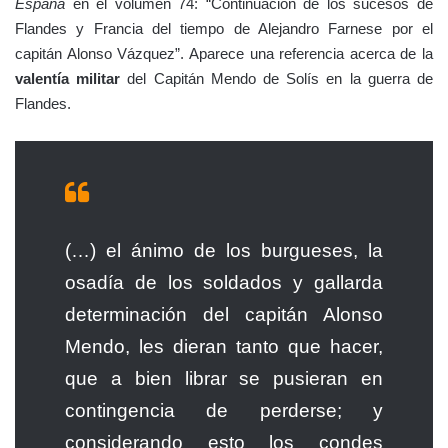
España
en el volumen 74: “Continuación de los sucesos de
Flandes y Francia del tiempo de Alejandro Farnese por el
capitán Alonso Vázquez”. Aparece una referencia acerca de la
valentía militar
del Capitán Mendo de Solís en la guerra de
Flandes.
(…) el ánimo de los burgueses, la
osadía de los soldados y gallarda
determinación del capitán Alonso
Mendo, les dieran tanto que hacer,
que a bien librar se pusieran en
contingencia de perderse; y
considerando esto los condes