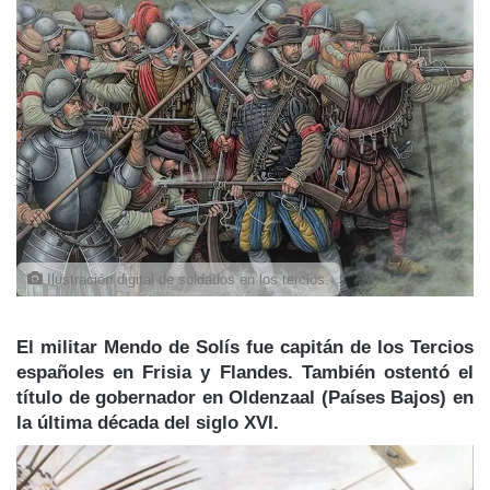
Ilustración digital de soldados en los tercios.
El militar Mendo de Solís fue capitán de los Tercios
españoles en Frisia y Flandes. También ostentó el
título de gobernador en Oldenzaal (Países Bajos) en
la última década del siglo XVI.