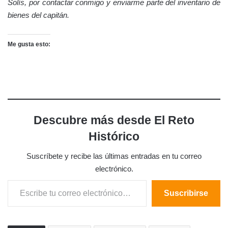
Solís, por contactar conmigo y enviarme parte del inventario de
bienes del capitán.
Me gusta esto:
Descubre más desde El Reto
Histórico
Suscríbete y recibe las últimas entradas en tu correo
electrónico.
Escribe tu correo electrónico…
Suscribirse