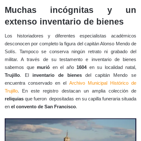
Muchas incógnitas y un
extenso inventario de bienes
Los historiadores y diferentes especialistas académicos
desconocen por completo la figura del capitán Alonso Mendo de
Solís. Tampoco se conserva ningún retrato ni grabado del
militar. A través de su testamento e inventario de bienes
sabemos que
murió
en el año
1604
en su localidad natal,
Trujillo
. El
inventario de bienes
del capitán Mendo se
encuentra conservado en el
Archivo Municipal Histórico de
Trujillo
. En este registro destacan un amplia colección de
reliquias
que fueron depositadas en su capilla funeraria situada
en
el convento de San Francisco
.