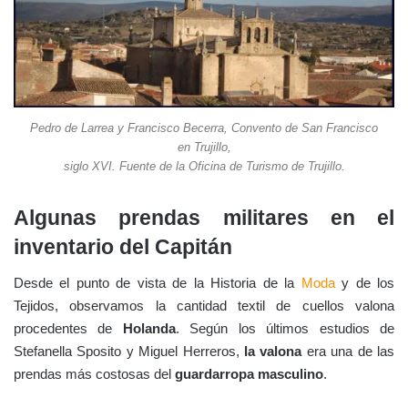
Pedro de Larrea y Francisco Becerra, Convento de San Francisco
en Trujillo,
siglo XVI. Fuente de la Oficina de Turismo de Trujillo.
Algunas prendas militares en el
inventario del Capitán
Desde el punto de vista de la Historia de la
Moda
y de los
Tejidos, observamos la cantidad textil de cuellos valona
procedentes de
Holanda
. Según los últimos estudios de
Stefanella Sposito y Miguel Herreros,
la valona
era una de las
prendas más costosas del
guardarropa masculino
.