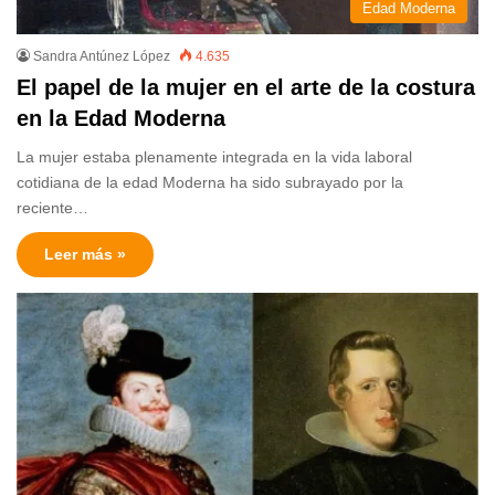
Edad Moderna
Sandra Antúnez López
4.635
El papel de la mujer en el arte de la costura
en la Edad Moderna
La mujer estaba plenamente integrada en la vida laboral
cotidiana de la edad Moderna ha sido subrayado por la
reciente…
Leer más »