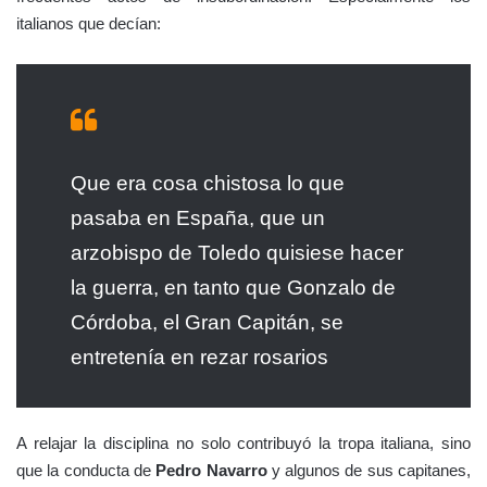
italianos que decían:
Que era cosa chistosa lo que
pasaba en España, que un
arzobispo de Toledo quisiese hacer
la guerra, en tanto que Gonzalo de
Córdoba, el Gran Capitán, se
entretenía en rezar rosarios
A relajar la disciplina no solo contribuyó la tropa italiana, sino
que la conducta de
Pedro Navarro
y algunos de sus capitanes,