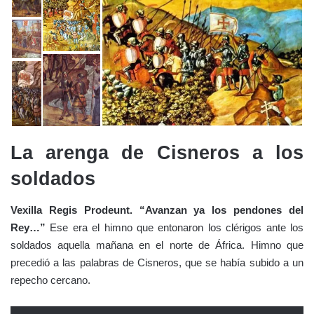
La arenga de Cisneros a los
soldados
Vexilla Regis Prodeunt. “Avanzan ya los pendones del
Rey…”
Ese era el himno que entonaron los clérigos ante los
soldados aquella mañana en el norte de África. Himno que
precedió a las palabras de Cisneros, que se había subido a un
repecho cercano.