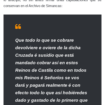
conservan en el Archivo de Simancas:
Que todo lo que se cobrare
devolviere e oviere de la dicha
Cruzada é susidio que está
mandado cobrar así en estos
Reinos de Castila como en todos
mis Reinos é Señoríos se vos
dará y pagará realmente é con
efecto todo lo que así hobiéredes
dado y gastado de lo primero que