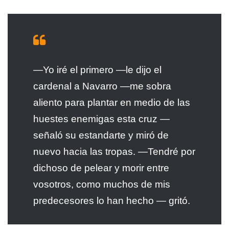
—Yo iré el primero —le dijo el
cardenal a Navarro —me sobra
aliento para plantar en medio de las
huestes enemigas esta cruz —
señaló su estandarte y miró de
nuevo hacia las tropas. —Tendré por
dichoso de pelear y morir entre
vosotros, como muchos de mis
predecesores lo han hecho — gritó.