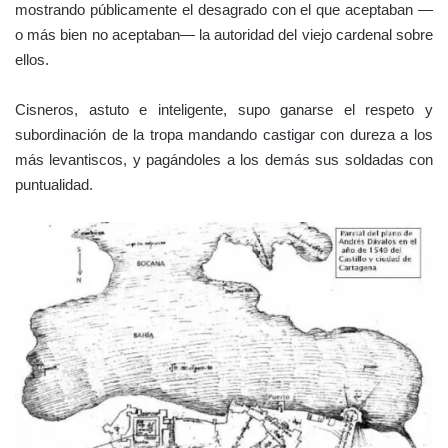
mostrando públicamente el desagrado con el que aceptaban —
o más bien no aceptaban— la autoridad del viejo cardenal sobre
ellos.
Cisneros, astuto e inteligente, supo ganarse el respeto y
subordinación de la tropa mandando castigar con dureza a los
más levantiscos, y pagándoles a los demás sus soldadas con
puntualidad.