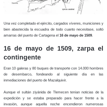
Una vez completado el ejército, cargados víveres, municiones y
bien abastecida la escuadra de todo cuanto necesitase, soltó
amarras del puerto de Cartagena el
16 de mayo de 1509
.
16 de mayo de 1509, zarpa el
contingente
Eran 10 galeras y 80 buques de transporte con 14.000 hombres
de desembarco, fondeando al siguiente día en las
inmediaciones del puerto de Mazalquivir.
Aunque el sultán ziyánida de Tlemecen tenían noticias de la
expedición y se estaba preparado para hacer frente a la
invasión, aunque aquella noche encendieron numerosas