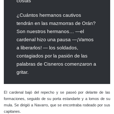
costas
¿Cuántos hermanos cautivos
tendrán en las mazmorras de Orán?
Son nuestros hermanos… —el
cardenal hizo una pausa —¡Vamos
a liberarlos! — los soldados,
contagiados por la pasión de las
palabras de Cisneros comenzaron a
gritar.
El cardenal bajó del repecho y se paseó por delante de las
formaciones, seguido de su porta estandarte y a lomos de su
mula. Se dirigió a Navarro, que se encontraba rodeado por sus
capitanes.