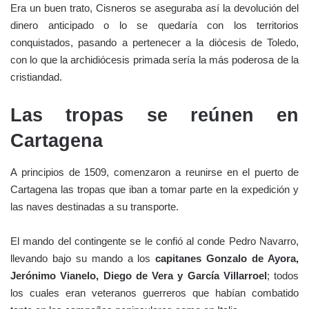
Era un buen trato, Cisneros se aseguraba así la devolución del
dinero anticipado o lo se quedaría con los territorios
conquistados, pasando a pertenecer a la diócesis de Toledo,
con lo que la archidiócesis primada sería la más poderosa de la
cristiandad.
Las tropas se reúnen en
Cartagena
A principios de 1509, comenzaron a reunirse en el puerto de
Cartagena las tropas que iban a tomar parte en la expedición y
las naves destinadas a su transporte.
El mando del contingente se le confió al conde Pedro Navarro,
llevando bajo su mando a los
capitanes Gonzalo de Ayora,
Jerónimo Vianelo, Diego de Vera y García Villarroel
; todos
los cuales eran veteranos guerreros que habían combatido