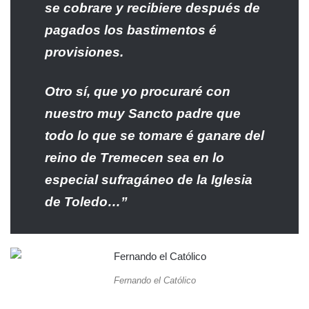
se cobrare y recibiere después de
pagados los bastimentos é
provisiones.
Otro sí, que yo procuraré con
nuestro muy Sancto padre que
todo lo que se tomare é ganare del
reino de Tremecen sea en lo
especial sufragáneo de la Iglesia
de Toledo…”
Fernando el Católico