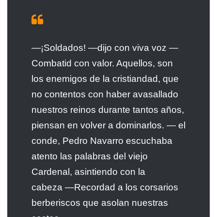
—¡Soldados! —dijo con viva voz —
Combatid con valor. Aquellos, son
los enemigos de la cristiandad, que
no contentos con haber avasallado
nuestros reinos durante tantos años,
piensan en volver a dominarlos. — el
conde, Pedro Navarro escuchaba
atento las palabras del viejo
Cardenal, asintiendo con la
cabeza —Recordad a los corsarios
berberiscos que asolan nuestras