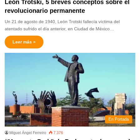
León Trotski, 5 breves conceptos sobre el
revolucionario permanente
Un 21 de agosto de 1940, León Trotski fallecía víctima del
atentado sufrido el día anterior, en Ciudad de México…
Leer más »
En Portada
Miguel Ángel Ferreiro
7.376