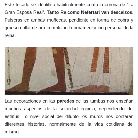
Este tocado se identifica habitualmente como la corona de “La
Gran Esposa Real”.
Tanto Ra como Nefertari van descalzos
.
Pulseras en ambas muñecas, pendiente en forma de cobra y
grueso collar de oro completan la ornamentación personal de la
reina.
Las decoraciones en las
paredes
de las tumbas nos enseñan
muchos aspectos de la sociedad egipcia, dependiendo del
estatus o nivel social del difunto los muros nos contarán
diferentes historias, normalmente de la vida cotidiana del
mismo.