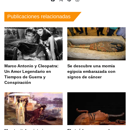
Publicaciones relacionadas
Marco Antonio y Cleopatra:
Se descubre una momia
Un Amor Legendario en
egipcia embarazada con
Tiempos de Guerra y
signos de cáncer
Conspiración