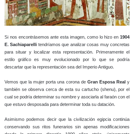
Si nos encontrásemos ante esta imagen, como lo hizo en
1904
E. Sachiaparelli
tendríamos que analizar cosas muy concretas
para situar y localizar esta representación. Primeramente el
estilo gráfico es muy evolucionado por lo que se podría
descartar que la representación sea del Imperio Antiguo.
Vemos que la mujer porta una corona de
Gran Esposa Real
y
también se observa cerca de esta su cartucho (shenu), por el
cual se podría determinar su nombre y asociarla al faraón con el
que estuvo desposada para determinar toda su datación.
Asimismo podemos decir que la civilización egipcia continúa
conservando sus ritos funerarios sin apenas modificaciones