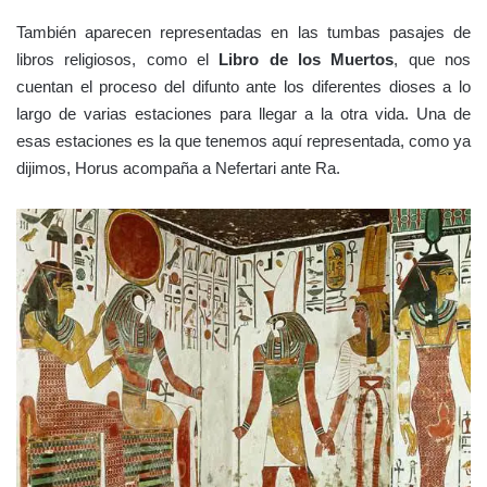
También aparecen representadas en las tumbas pasajes de
libros religiosos, como el
Libro de los Muertos
, que nos
cuentan el proceso del difunto ante los diferentes dioses a lo
largo de varias estaciones para llegar a la otra vida. Una de
esas estaciones es la que tenemos aquí representada, como ya
dijimos, Horus acompaña a Nefertari ante Ra.