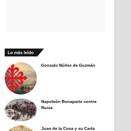
Lo más leído
Gonzalo Núñez de Guzmán
Napoleón Bonaparte contra
Rusia
Juan de la Cosa y su Carta