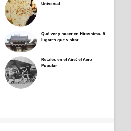
Universal
Qué ver y hacer en Hiroshima: 5
lugares que visitar
Retales en el Aire: el Aero
Popular