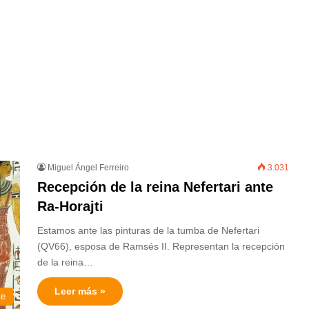
Miguel Ángel Ferreiro
3.031
Recepción de la reina Nefertari ante
Ra-Horajti
Estamos ante las pinturas de la tumba de Nefertari
(QV66), esposa de Ramsés II. Representan la recepción
de la reina…
Leer más »
te