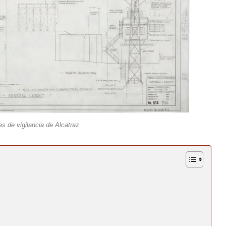
es de vigilancia de Alcatraz