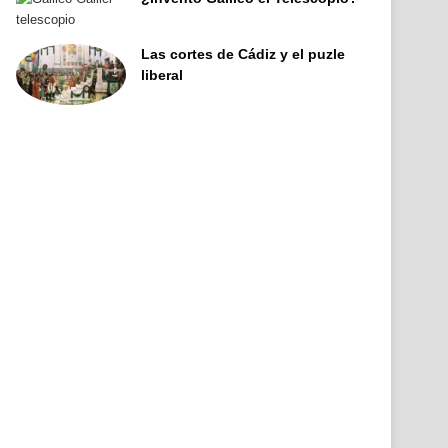
Las cortes de Cádiz y el puzle
liberal