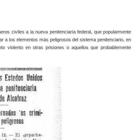
neros civiles a la nueva penitenciaría federal, que popularmente
r a los elementos más peligrosos del sistema penitenciario, en
to violento en otras prisiones o aquellos que probablemente