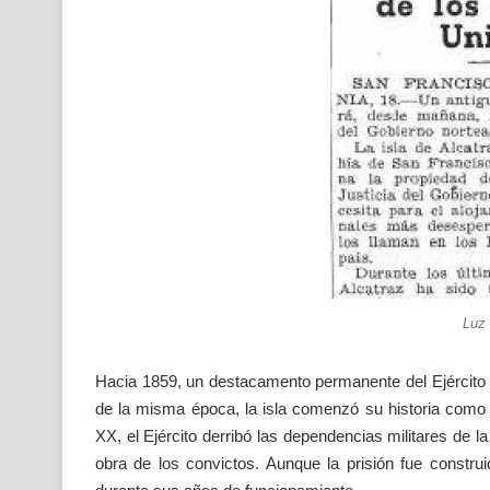
Luz 
Hacia 1859, un destacamento permanente del Ejército d
de la misma época, la isla comenzó su historia como pe
XX, el Ejército derribó las dependencias militares de la
obra de los convictos. Aunque la prisión fue constr