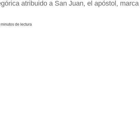
legórica atribuido a San Juan, el apóstol, marc
 minutos de lectura