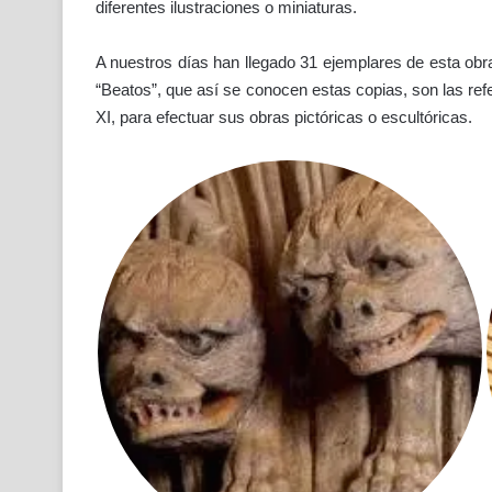
diferentes ilustraciones o miniaturas.
A nuestros días han llegado 31 ejemplares de esta obra, 
“Beatos”, que así se conocen estas copias, son las refe
XI, para efectuar sus obras pictóricas o escultóricas.