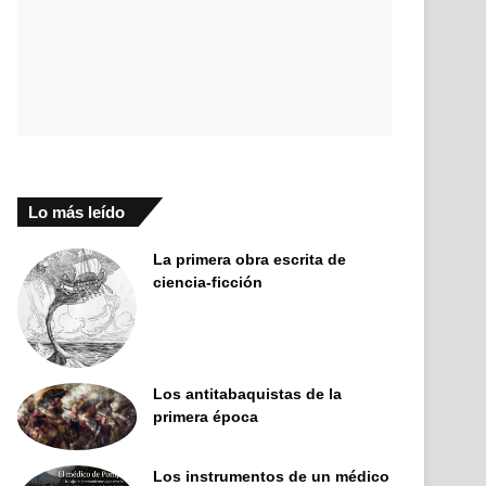
Lo más leído
La primera obra escrita de
ciencia-ficción
Los antitabaquistas de la
primera época
Los instrumentos de un médico