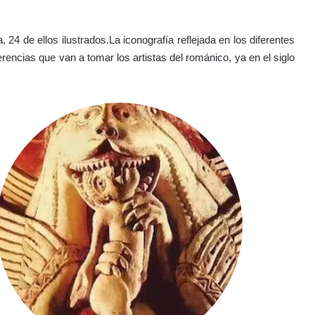
24 de ellos ilustrados.La iconografía reflejada en los diferentes
rencias que van a tomar los artistas del románico, ya en el siglo