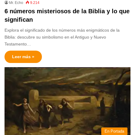
Mr. Echo
9.214
6 números misteriosos de la Biblia y lo que
significan
Explora el significado de los números más enigmáticos de la
Biblia: descubre su simbolismo en el Antiguo y Nuevo
Testamento…
Leer más »
En Portada