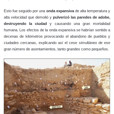
Esto fue seguido por una
onda expansiva
de alta temperatura y
alta velocidad que demolió y
pulverizó las
paredes de adobe,
destruyendo la ciudad
y causando una gran mortalidad
humana. Los efectos de la onda expansiva se habrían sentido a
decenas de kilómetros provocando el abandono de pueblos y
ciudades cercanas, explicando así el cese simultáneo de ese
gran número de asentamientos, tanto grandes como pequeños.