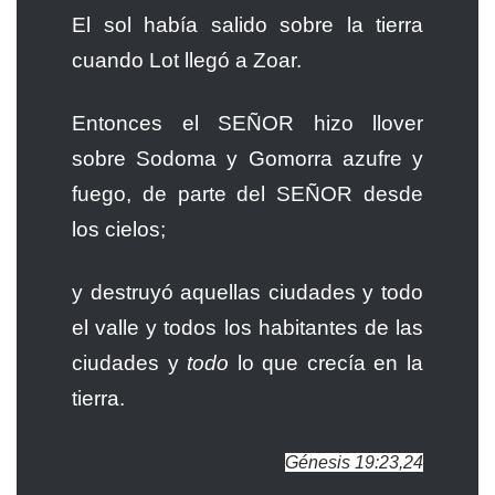
El sol había salido sobre la tierra
cuando Lot llegó a Zoar.
Entonces el SEÑOR hizo llover
sobre Sodoma y Gomorra azufre y
fuego, de parte del SEÑOR desde
los cielos;
y destruyó aquellas ciudades y todo
el valle y todos los habitantes de las
ciudades y
todo
lo que crecía en la
tierra.
Génesis 19:23,24