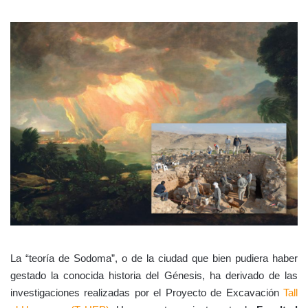
La “teoría de Sodoma”, o de la ciudad que bien pudiera haber
gestado la conocida historia del Génesis, ha derivado de las
investigaciones realizadas por el Proyecto de Excavación
Tall