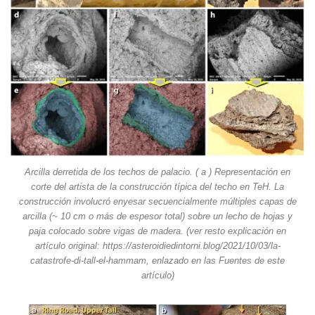
Arcilla derretida de los techos de palacio. ( a ) Representación en
corte del artista de la construcción típica del techo en TeH. La
construcción involucró enyesar secuencialmente múltiples capas de
arcilla (~ 10 cm o más de espesor total) sobre un lecho de hojas y
paja colocado sobre vigas de madera. (ver resto explicación en
artículo original: https://asteroidiedintorni.blog/2021/10/03/la-
catastrofe-di-tall-el-hammam, enlazado en las Fuentes de este
artículo)