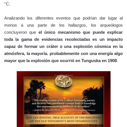
°C.
Analizando los diferentes eventos que podrían dar lugar al
menos a una parte de los hallazgos, los arqueólogos
concluyeron que
el único mecanismo que puede explicar
toda la gama de evidencias recolectadas es un impacto
capaz de formar un cráter o una explosión cósmica en la
atmósfera, la mayoría. probablemente con una energía algo
mayor que la explosión que ocurrió en Tunguska en 1908
.