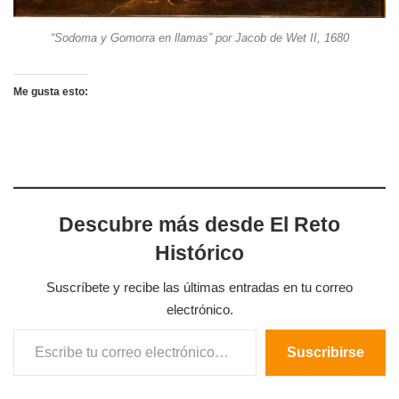
“Sodoma y Gomorra en llamas” por Jacob de Wet II, 1680
Me gusta esto:
Descubre más desde El Reto
Histórico
Suscríbete y recibe las últimas entradas en tu correo
electrónico.
Escribe tu correo electrónico…
Suscribirse