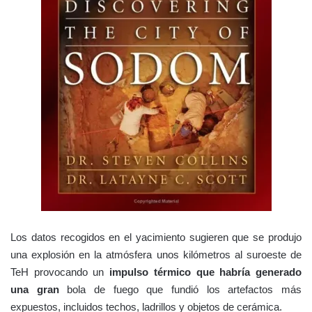
Los datos recogidos en el yacimiento sugieren que se produjo
una explosión en la atmósfera unos kilómetros al suroeste de
TeH provocando un
impulso térmico que habría generado
una gran
bola de fuego que fundió los artefactos más
expuestos, incluidos techos, ladrillos y objetos de cerámica.