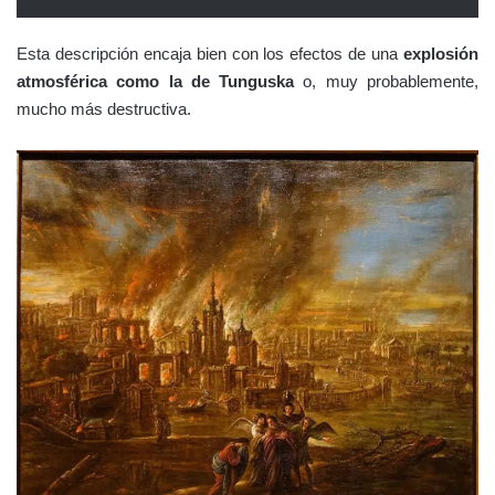
Esta descripción encaja bien con los efectos de una
explosión
atmosférica como la de Tunguska
o, muy probablemente,
mucho más destructiva.