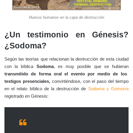
Huesos humanos en la capa de destrucción
¿Un testimonio en Génesis?
¿Sodoma?
Según las teorías que relacionan la destrucción de esta ciudad
con la bíblica
Sodoma
, es muy posible que se hubieran
transmitido de forma oral el evento por medio de los
testigos presenciales,
convirtiéndose, con el paso del tiempo
en el relato bíblico de la destrucción de
Sodoma y Gomorra
registrado en Génesis: