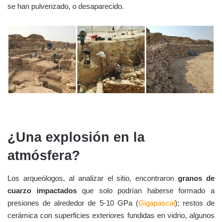
se han pulverizado, o desaparecido.
¿Una explosión en la
atmósfera?
Los arqueólogos, al analizar el sitio, encontraron
granos de
cuarzo impactados
que solo podrían haberse formado a
presiones de alrededor de 5-10 GPa (
Gigapascal
); restos de
cerámica con superficies exteriores fundidas en vidrio, algunos