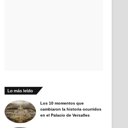
Lo más leído
Los 10 momentos que
cambiaron la historia ocurridos
en el Palacio de Versalles