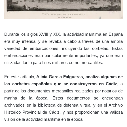
Durante los siglos XVIII y XIX, la actividad marítima en España
era muy intensa, y se llevaba a cabo a través de una amplia
variedad de embarcaciones, incluyendo las corbetas. Estas
embarcaciones eran particularmente importantes, ya que eran
utilizadas tanto para fines militares como mercantiles.
En este artículo,
Alicia García Falgueras, analiza algunas de
las corbetas españolas que se construyeron en Cádiz
, a
partir de los documentos mercantiles realizados por notarios de
marina de la época. Estos documentos se encuentran
archivados en la biblioteca de defensa virtual y en el Archivo
Histórico Provincial de Cádiz, y nos proporcionan una valiosa
visión de la actividad marítima en la época.