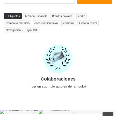
Etiquetas
Armada Española
Batallas navales.
cadiz
Comercio marítimo
construcción naval
corbetas
Historia Naval
Navegación
Siglo XVIII
Colaboraciones
(ver en subtítulo autores del artículo)