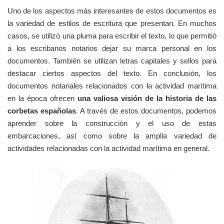
Uno de los aspectos más interesantes de estos documentos es
la variedad de estilos de escritura que presentan. En muchos
casos, se utilizó una pluma para escribir el texto, lo que permitió
a los escribanos notarios dejar su marca personal en los
documentos. También se utilizan letras capitales y sellos para
destacar ciertos aspectos del texto. En conclusión, los
documentos notariales relacionados con la actividad marítima
en la época ofrecen
una valiosa visión de la historia de las
corbetas españolas
. A través de estos documentos, podemos
aprender sobre la construcción y el uso de estas
embarcaciones, así como sobre la amplia variedad de
actividades relacionadas con la actividad marítima en general.