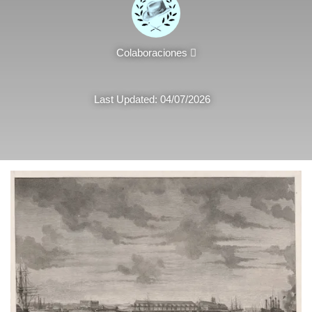
Send
Colaboraciones
an
email
Last Updated: 04/07/2026