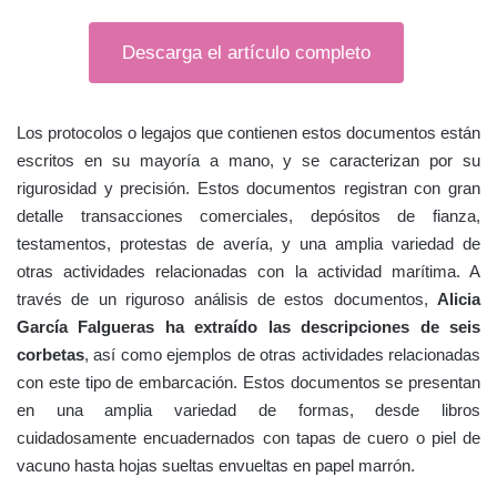
Descarga el artículo completo
Los protocolos o legajos que contienen estos documentos están
escritos en su mayoría a mano, y se caracterizan por su
rigurosidad y precisión. Estos documentos registran con gran
detalle transacciones comerciales, depósitos de fianza,
testamentos, protestas de avería, y una amplia variedad de
otras actividades relacionadas con la actividad marítima. A
través de un riguroso análisis de estos documentos,
Alicia
García Falgueras ha extraído las descripciones de seis
corbetas
, así como ejemplos de otras actividades relacionadas
con este tipo de embarcación. Estos documentos se presentan
en una amplia variedad de formas, desde libros
cuidadosamente encuadernados con tapas de cuero o piel de
vacuno hasta hojas sueltas envueltas en papel marrón.