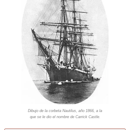
Dibujo de la corbeta Nautilus, año 1866, a la
que se le dio el nombre de Carrick Castle.