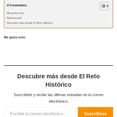
/// Contenidos:
Me gusta esto:
Relacionado
Descubre más desde El Reto Histórico
Me gusta esto:
Descubre más desde El Reto
Histórico
Suscríbete y recibe las últimas entradas en tu correo
electrónico.
Escribe tu correo electrónico…
Suscribirse