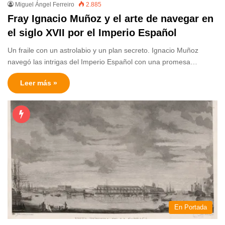
Miguel Ángel Ferreiro
2.885
Fray Ignacio Muñoz y el arte de navegar en
el siglo XVII por el Imperio Español
Un fraile con un astrolabio y un plan secreto. Ignacio Muñoz
navegó las intrigas del Imperio Español con una promesa…
Leer más »
En Portada