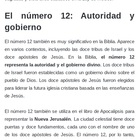
El número 12: Autoridad y
gobierno
El número 12 también es muy significativo en la Biblia. Aparece
en varios contextos, incluyendo las doce tribus de Israel y los
doce apóstoles de Jesús. En la Biblia,
el número 12
representa la autoridad y el gobierno divino
. Los doce tribus
de Israel fueron establecidas como un gobierno divino sobre el
pueblo de Dios. Los doce apóstoles de Jesús fueron elegidos
para liderar la futura iglesia cristiana basada en las enseñanzas
de Jesús.
El número 12 también se utiliza en el libro de Apocalipsis para
representar la
Nueva Jerusalén
. La ciudad celestial tiene doce
puertas y doce fundamentos, cada uno con el nombre de uno
de los doce apóstoles de Jesús. El número 12, por lo tanto,