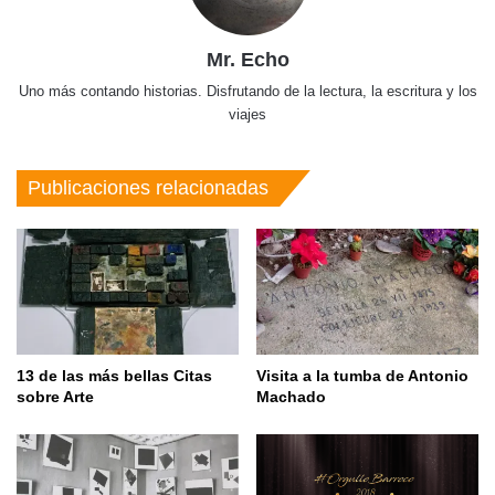
Mr. Echo
Uno más contando historias. Disfrutando de la lectura, la escritura y los
viajes
Publicaciones relacionadas
13 de las más bellas Citas
Visita a la tumba de Antonio
sobre Arte
Machado