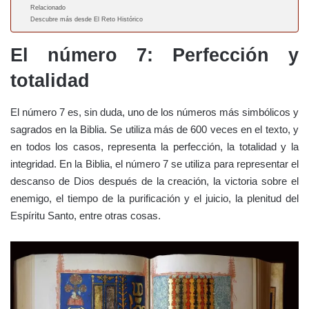
Relacionado
Descubre más desde El Reto Histórico
El número 7: Perfección y
totalidad
El número 7 es, sin duda, uno de los números más simbólicos y
sagrados en la Biblia. Se utiliza más de 600 veces en el texto, y
en todos los casos, representa la perfección, la totalidad y la
integridad. En la Biblia, el número 7 se utiliza para representar el
descanso de Dios después de la creación, la victoria sobre el
enemigo, el tiempo de la purificación y el juicio, la plenitud del
Espíritu Santo, entre otras cosas.