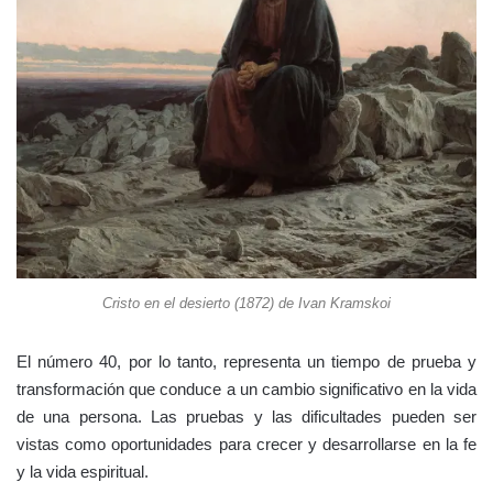
Cristo en el desierto (1872) de Ivan Kramskoi
El número 40, por lo tanto, representa un tiempo de prueba y
transformación que conduce a un cambio significativo en la vida
de una persona. Las pruebas y las dificultades pueden ser
vistas como oportunidades para crecer y desarrollarse en la fe
y la vida espiritual.