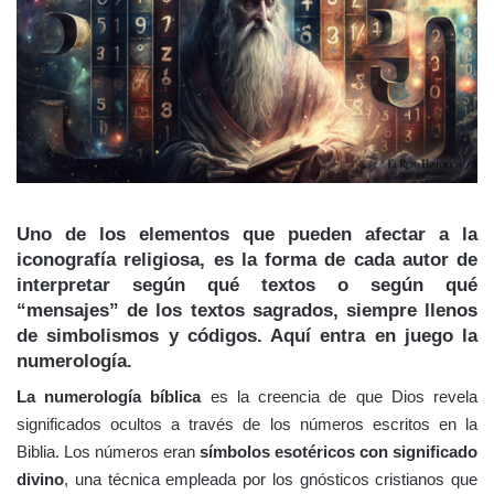
Uno de los elementos que pueden afectar a la
iconografía religiosa, es la forma de cada autor de
interpretar según qué textos o según qué
“mensajes” de los textos sagrados, siempre llenos
de simbolismos y códigos. Aquí entra en juego la
numerología.
La numerología bíblica
es la creencia de que Dios revela
significados ocultos a través de los números escritos en la
Biblia. Los números eran
símbolos esotéricos con significado
divino
, una técnica empleada por los gnósticos cristianos que