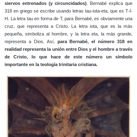
siervos entrenados (y circuncidados)
. Bernabé explica que
318 en griego se escribe usando letras tau-iota-eta, que es Τ-Ι-
Η. La letra tau en forma de T, para Bernabé, es obviamente una
cruz, que representa a Cristo. La letra iota, que es la más
pequeña, simboliza al hombre, y la letra eta, la más grande,
representa a Dios. Así,
para Bernabé, el número 318 en
realidad representa la unión entre Dios y el hombre a través
de Cristo, lo que hace de este número un símbolo
importante en la teología trinitaria cristiana.