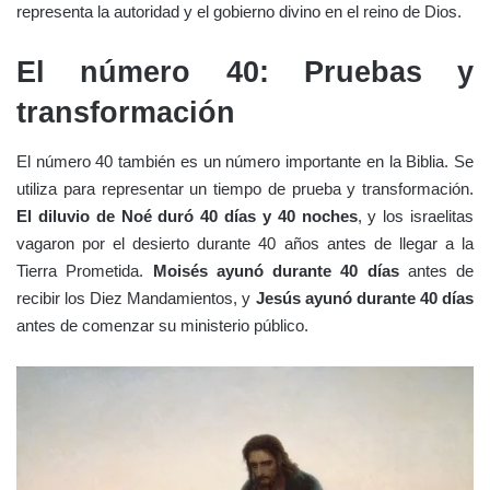
representa la autoridad y el gobierno divino en el reino de Dios.
El número 40: Pruebas y
transformación
El número 40 también es un número importante en la Biblia. Se
utiliza para representar un tiempo de prueba y transformación.
El diluvio de Noé duró 40 días y 40 noches
, y los israelitas
vagaron por el desierto durante 40 años antes de llegar a la
Tierra Prometida.
Moisés ayunó durante 40 días
antes de
recibir los Diez Mandamientos, y
Jesús ayunó durante 40 días
antes de comenzar su ministerio público.