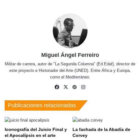
Miguel Ángel Ferreiro
Militar de carrera, autor de "La Segunda Columna" (Ed.Edaf), director de
este proyecto e Historiador del Arte (UNED). Entre África y Europa,
como el Mediterráneo.
Facebook
X
Pinterest
Instagram
Publicaciones relacionadas
Iconografía del Juicio Final y
La fachada de la Abadía de
el Apocalípsis en el arte
Corvey