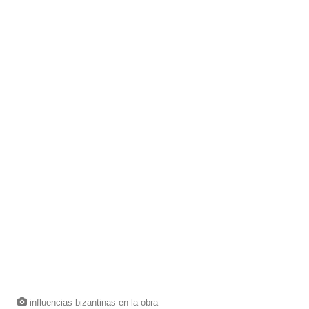
influencias bizantinas en la obra