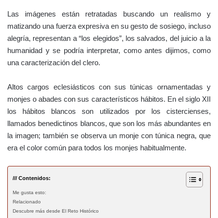
Las imágenes están retratadas buscando un realismo y
matizando una fuerza expresiva en su gesto de sosiego, incluso
alegría, representan a “los elegidos”, los salvados, del juicio a la
humanidad y se podría interpretar, como antes dijimos, como
una caracterización del clero.
Altos cargos eclesiásticos con sus túnicas ornamentadas y
monjes o abades con sus característicos hábitos. En el siglo XII
los hábitos blancos son utilizados por los cistercienses,
llamados benedictinos blancos, que son los más abundantes en
la imagen; también se observa un monje con túnica negra, que
era el color común para todos los monjes habitualmente.
/// Contenidos:
Me gusta esto:
Relacionado
Descubre más desde El Reto Histórico