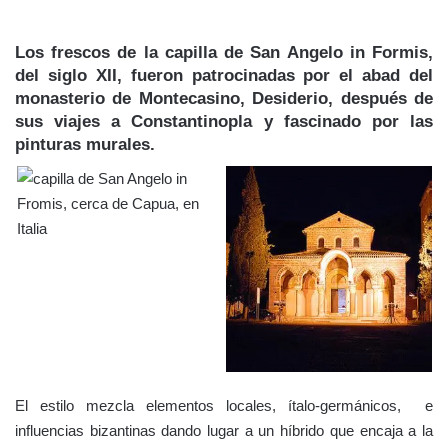
Los frescos de la capilla de San Angelo in Formis,
del siglo XII, fueron patrocinadas por el abad del
monasterio de Montecasino, Desiderio, después de
sus viajes a Constantinopla y fascinado por las
pinturas murales.
El estilo mezcla elementos locales, ítalo-germánicos, e
influencias bizantinas dando lugar a un híbrido que encaja a la