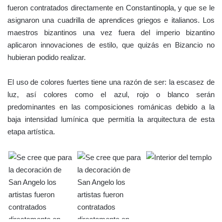
fueron contratados directamente en Constantinopla, y que se le
asignaron una cuadrilla de aprendices griegos e italianos. Los
maestros bizantinos una vez fuera del imperio bizantino
aplicaron innovaciones de estilo, que quizás en Bizancio no
hubieran podido realizar.
El uso de colores fuertes tiene una razón de ser: la escasez de
luz, así colores como el azul, rojo o blanco serán
predominantes en las composiciones románicas debido a la
baja intensidad lumínica que permitía la arquitectura de esta
etapa artística.