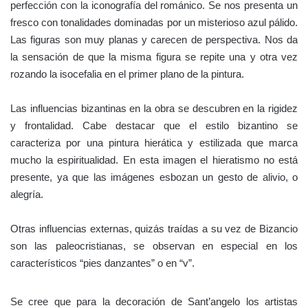
perfección con la iconografía del románico. Se nos presenta un
fresco con tonalidades dominadas por un misterioso azul pálido.
Las figuras son muy planas y carecen de perspectiva. Nos da
la sensación de que la misma figura se repite una y otra vez
rozando la isocefalia en el primer plano de la pintura.
Las influencias bizantinas en la obra se descubren en la rigidez
y frontalidad. Cabe destacar que el estilo bizantino se
caracteriza por una pintura hierática y estilizada que marca
mucho la espiritualidad. En esta imagen el hieratismo no está
presente, ya que las imágenes esbozan un gesto de alivio, o
alegría.
Otras influencias externas, quizás traídas a su vez de Bizancio
son las paleocristianas, se observan en especial en los
característicos “pies danzantes” o en “v”.
Se cree que para la decoración de Sant’angelo los artistas