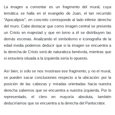
La imagen a comentar es un fragmento del mural, cuya
temática se halla en el evangelio de Juan, el tan recurrido
“Apocalipsis”, en concreto corresponde al lado inferior derecho
del muro. Cabe destacar que como imagen central se presenta
un Cristo en majestad y que en torno a él se distribuyen las
demás escenas. Analizando el simbolismo e iconografía de la
edad media podemos deducir que si la imagen se encuentra a
la derecha de Cristo será de naturaleza benévola, mientras que
si estuviera situada a la izquierda sería lo opuesto.
Así bien, si sólo se nos mostrase ese fragmento, y no el mural,
se pueden sacar conclusiones respecto a la ubicación: por la
posición de las cabezas y miradas orientadas hacia nuestra
derecha sabemos que se encuentra a nuestra izquierda. Por lo
representado, el clero en mayoría absoluta, también
deduciríamos que se encuentra a la derecha del Pantocrátor.