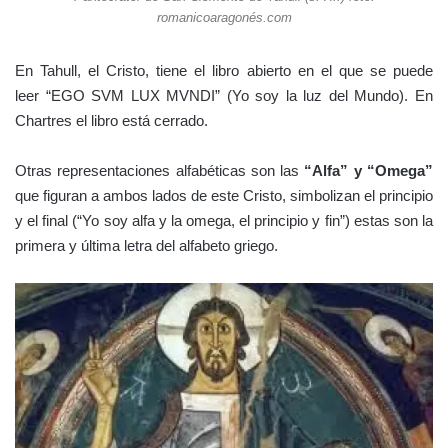
romanicoaragonés.com
En Tahull, el Cristo, tiene el libro abierto en el que se puede
leer “EGO SVM LUX MVNDI” (Yo soy la luz del Mundo). En
Chartres el libro está cerrado.
Otras representaciones alfabéticas son las
“Alfa” y “Omega”
que figuran a ambos lados de este Cristo, simbolizan el principio
y el final (“Yo soy alfa y la omega, el principio y fin”) estas son la
primera y última letra del alfabeto griego.