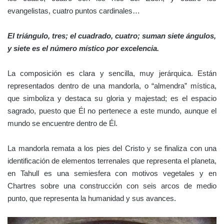
evangelistas, cuatro puntos cardinales…
El triángulo, tres; el cuadrado, cuatro; suman siete ángulos,
y siete es el número místico por excelencia.
La composición es clara y sencilla, muy jerárquica. Están
representados dentro de una mandorla, o “almendra” mística,
que simboliza y destaca su gloria y majestad; es el espacio
sagrado, puesto que Él no pertenece a este mundo, aunque el
mundo se encuentre dentro de Él.
La mandorla remata a los pies del Cristo y se finaliza con una
identificación de elementos terrenales que representa el planeta,
en Tahull es una semiesfera con motivos vegetales y en
Chartres sobre una construcción con seis arcos de medio
punto, que representa la humanidad y sus avances.