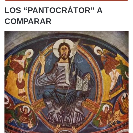
LOS “PANTOCRÁTOR” A
COMPARAR