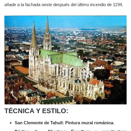
añade a la fachada oeste después del último incendio de 1194.
TÉCNICA Y ESTILO:
San Clemente de Tahull: Pintura mural románica.