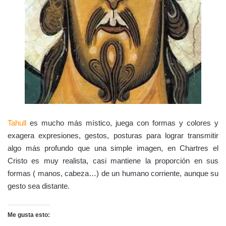
Tahull
es mucho más místico, juega con formas y colores y
exagera expresiones, gestos, posturas para lograr transmitir
algo más profundo que una simple imagen, en Chartres el
Cristo es muy realista, casi mantiene la proporción en sus
formas ( manos, cabeza…) de un humano corriente, aunque su
gesto sea distante.
Me gusta esto: