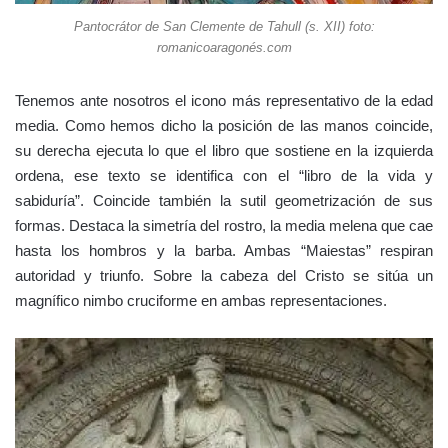
Pantocrátor de San Clemente de Tahull (s. XII) foto:
romanicoaragonés.com
Tenemos ante nosotros el icono más representativo de la edad
media. Como hemos dicho la posición de las manos coincide,
su derecha ejecuta lo que el libro que sostiene en la izquierda
ordena, ese texto se identifica con el “libro de la vida y
sabiduría”. Coincide también la sutil geometrización de sus
formas. Destaca la simetría del rostro, la media melena que cae
hasta los hombros y la barba. Ambas “Maiestas” respiran
autoridad y triunfo. Sobre la cabeza del Cristo se sitúa un
magnífico nimbo cruciforme en ambas representaciones.