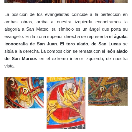
La posición de los evangelistas coincide a la perfección en
ambas obras, arriba a nuestra izquierda encontramos la
alegoría a San Mateo, su símbolo es un ángel que porta su
evangelio. En la zona superior derecha se representa
el águila,
iconografía de San Juan. El toro alado, de San Lucas
se
sitúa a la derecha. La composición se remata con el
león alado
de San Marcos
en el extremo inferior izquierdo, de nuestra
vista.