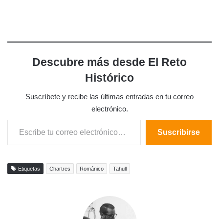
Descubre más desde El Reto
Histórico
Suscríbete y recibe las últimas entradas en tu correo
electrónico.
Escribe tu correo electrónico…
Suscribirse
Etiquetas
Chartres
Románico
Tahull