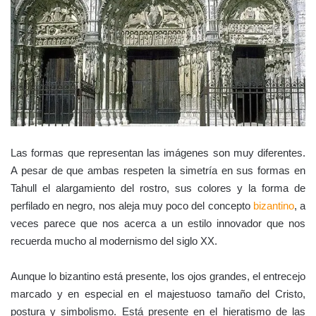
Las formas que representan las imágenes son muy diferentes.
A pesar de que ambas respeten la simetría en sus formas en
Tahull el alargamiento del rostro, sus colores y la forma de
perfilado en negro, nos aleja muy poco del concepto
bizantino
, a
veces parece que nos acerca a un estilo innovador que nos
recuerda mucho al modernismo del siglo XX.
Aunque lo bizantino está presente, los ojos grandes, el entrecejo
marcado y en especial en el majestuoso tamaño del Cristo,
postura y simbolismo. Está presente en el hieratismo de las