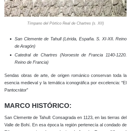
Tímpano del Pórtico Real de Chartres (s. XII)
San Clemente de Tahull (Lérida, España. S. XI-XII. Reino
de Aragón)
Catedral de Chartres (Noroeste de Francia 1140-1220.
Reino de Francia)
Sendas obras de arte, de origen románico conservan toda la
esencia medieval y la temática iconográfica por excelencia: “El
Pantocrátor”
MARCO HISTÓRICO:
San Clemente de Tahull: Consagrada en 1123, en las tierras del
Valle de Bohí. En esa época la región pertenecía al condado de