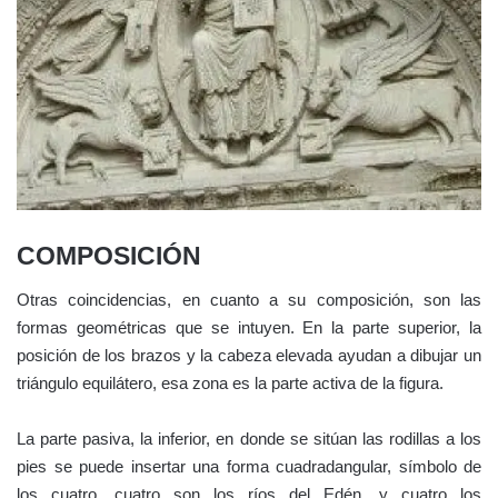
COMPOSICIÓN
Otras coincidencias, en cuanto a su composición, son las
formas geométricas que se intuyen. En la parte superior, la
posición de los brazos y la cabeza elevada ayudan a dibujar un
triángulo equilátero, esa zona es la parte activa de la figura.
La parte pasiva, la inferior, en donde se sitúan las rodillas a los
pies se puede insertar una forma cuadradangular, símbolo de
los cuatro, cuatro son los ríos del Edén, y cuatro los