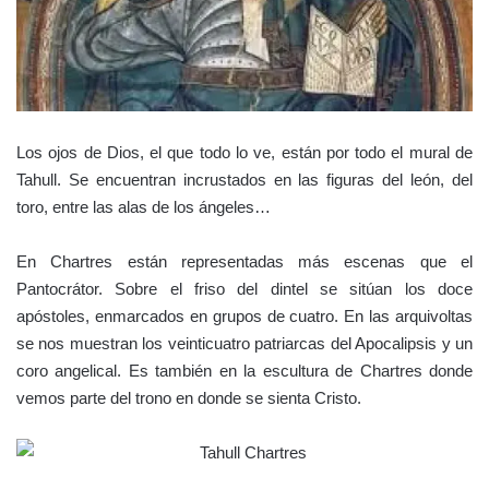
Los ojos de Dios, el que todo lo ve, están por todo el mural de
Tahull. Se encuentran incrustados en las figuras del león, del
toro, entre las alas de los ángeles…
En Chartres están representadas más escenas que el
Pantocrátor. Sobre el friso del dintel se sitúan los doce
apóstoles, enmarcados en grupos de cuatro. En las arquivoltas
se nos muestran los veinticuatro patriarcas del Apocalipsis y un
coro angelical. Es también en la escultura de Chartres donde
vemos parte del trono en donde se sienta Cristo.