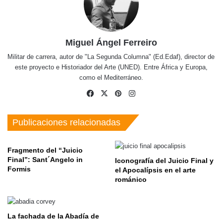
Miguel Ángel Ferreiro
Militar de carrera, autor de "La Segunda Columna" (Ed.Edaf), director de
este proyecto e Historiador del Arte (UNED). Entre África y Europa,
como el Mediterráneo.
Facebook
X
Pinterest
Instagram
Publicaciones relacionadas
Fragmento del “Juicio
Final”: Sant´Angelo in
Iconografía del Juicio Final y
Formis
el Apocalípsis en el arte
románico
La fachada de la Abadía de