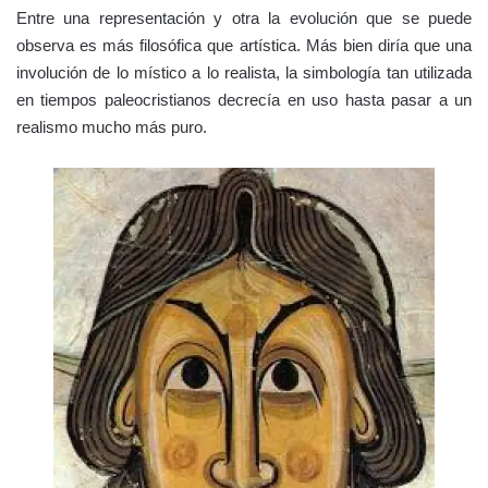
Entre una representación y otra la evolución que se puede
observa es más filosófica que artística. Más bien diría que una
involución de lo místico a lo realista, la simbología tan utilizada
en tiempos paleocristianos decrecía en uso hasta pasar a un
realismo mucho más puro.