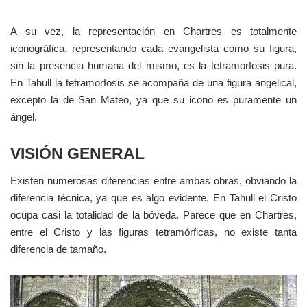
A su vez, la representación en Chartres es totalmente
iconográfica, representando cada evangelista como su figura,
sin la presencia humana del mismo, es la tetramorfosis pura.
En Tahull la tetramorfosis se acompaña de una figura angelical,
excepto la de San Mateo, ya que su icono es puramente un
ángel.
VISIÓN GENERAL
Existen numerosas diferencias entre ambas obras, obviando la
diferencia técnica, ya que es algo evidente. En Tahull el Cristo
ocupa casi la totalidad de la bóveda. Parece que en Chartres,
entre el Cristo y las figuras tetramórficas, no existe tanta
diferencia de tamaño.