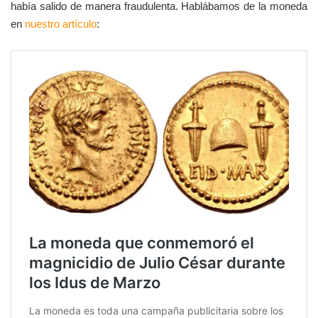
había salido de manera fraudulenta. Hablábamos de la moneda
en
nuestro artículo
: