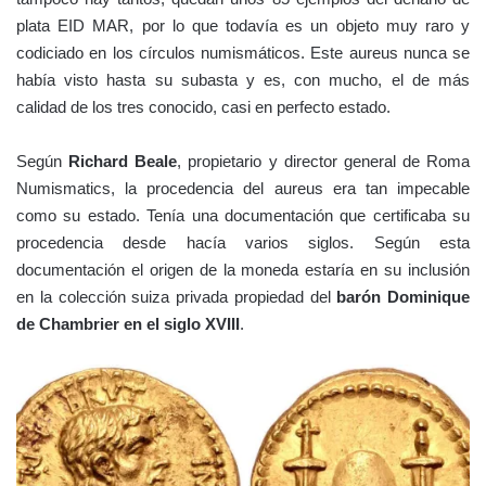
plata EID MAR, por lo que todavía es un objeto muy raro y
codiciado en los círculos numismáticos. Este aureus nunca se
había visto hasta su subasta y es, con mucho, el de más
calidad de los tres conocido, casi en perfecto estado.
Según
Richard Beale
, propietario y director general de Roma
Numismatics, la procedencia del aureus era tan impecable
como su estado. Tenía una documentación que certificaba su
procedencia desde hacía varios siglos. Según esta
documentación el origen de la moneda estaría en su inclusión
en la colección suiza privada propiedad del
barón Dominique
de Chambrier en el siglo XVIII
.