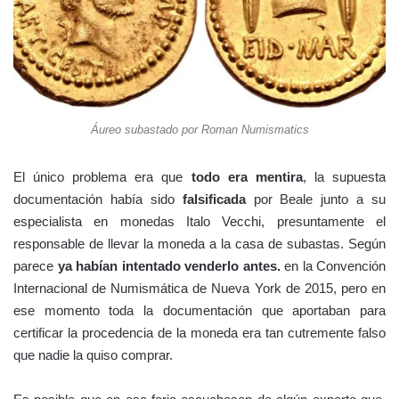
Áureo subastado por Roman Numismatics
El único problema era que
todo era mentira
, la supuesta
documentación había sido
falsificada
por Beale junto a su
especialista en monedas Italo Vecchi, presuntamente el
responsable de llevar la moneda a la casa de subastas. Según
parece
ya habían intentado venderlo antes.
en la Convención
Internacional de Numismática de Nueva York de 2015, pero en
ese momento toda la documentación que aportaban para
certificar la procedencia de la moneda era tan cutremente falso
que nadie la quiso comprar.