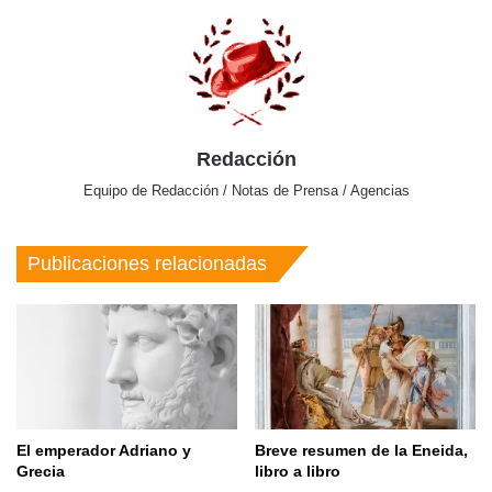
Redacción
Equipo de Redacción / Notas de Prensa / Agencias
Publicaciones relacionadas
El emperador Adriano y
Breve resumen de la Eneida,
Grecia
libro a libro