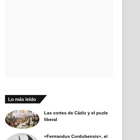
Lo más leído
Las cortes de Cádiz y el puzle
liberal
«Ferrrandus Cordubensis», el