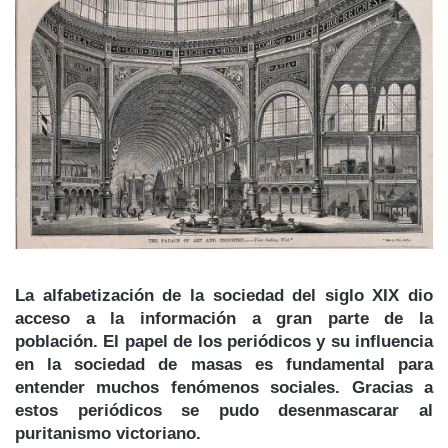
La alfabetización de la sociedad del siglo XIX dio
acceso a la información a gran parte de la
población. El papel de los periódicos y su influencia
en la sociedad de masas es fundamental para
entender muchos fenómenos sociales. Gracias a
estos periódicos se pudo desenmascarar al
puritanismo victoriano.