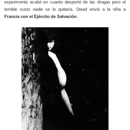
experimento acabó en cuanto despertó de las drogas pero el
terrible susto nadie se lo quitaría. Stead envió a la niña a
Francia con el Ejército de Salvación
.