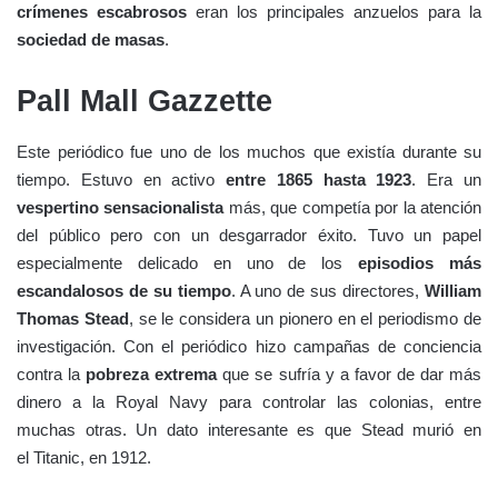
crímenes escabrosos
eran los principales anzuelos para la
sociedad de masas
.
Pall Mall Gazzette
Este periódico fue uno de los muchos que existía durante su
tiempo. Estuvo en activo
entre 1865 hasta 1923
. Era un
vespertino sensacionalista
más, que competía por la atención
del público pero con un desgarrador éxito. Tuvo un papel
especialmente delicado en uno de los
episodios más
escandalosos de su tiempo
. A uno de sus directores,
William
Thomas Stead
, se le considera un pionero en el periodismo de
investigación. Con el periódico hizo campañas de conciencia
contra la
pobreza extrema
que se sufría y a favor de dar más
dinero a la Royal Navy para controlar las colonias, entre
muchas otras. Un dato interesante es que Stead murió en
el Titanic, en 1912.