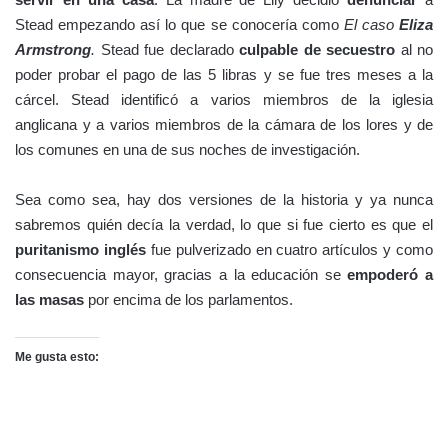
Stead empezando así lo que se conocería como
El caso
Eliza
Armstrong
.
Stead fue declarado
culpable de secuestro
al no
poder probar el pago de las 5 libras y se fue tres meses a la
cárcel. Stead identificó a varios miembros de la iglesia
anglicana y a varios miembros de la cámara de los lores y de
los comunes en una de sus noches de investigación.
Sea como sea, hay dos versiones de la historia y ya nunca
sabremos quién decía la verdad, lo que si fue cierto es que el
puritanismo inglés
fue pulverizado en cuatro artículos y como
consecuencia mayor, gracias a la educación se
empoderó a
las masas
por encima de los parlamentos.
Me gusta esto: