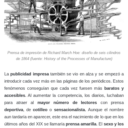
Prensa de impresión de Richard March Hoe: diseño de seis cilindros
de 1864 (fuente: History of the Processes of Manufacture)
La
publicidad impresa
también se vio en alza y se empezó a
introducir cada vez más en las páginas de los periódicos. Estos
fenómenos conseguían que cada vez fuesen más
baratos y
accesibles
. Al aumentar la competencia, los diarios, luchaban
para atraer al
mayor número de lectores
con prensa
deportiva
, de
cotilleo
o
sensacionalista.
Aunque el nombre
aun tardaría en aparecer, este era el nacimiento de lo que en los
últimos años del XIX se llamaría
prensa amarilla
. El
sexo y los