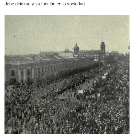
debe dirigirse y su función en la sociedad.