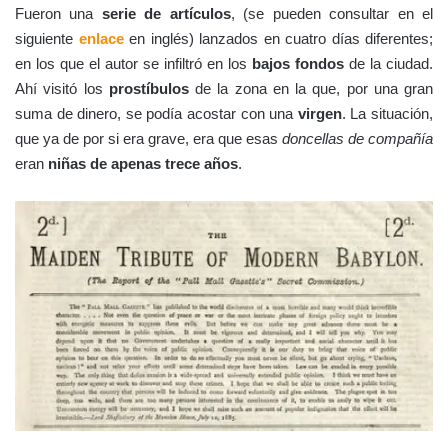
Fueron una
serie de artículos
, (se pueden consultar en el
siguiente
enlace
en inglés) lanzados en cuatro días diferentes;
en los que el autor se infiltró en los
bajos fondos
de la ciudad.
Ahí visitó los
prostíbulos
de la zona en la que, por una gran
suma de dinero, se podía acostar con una
virgen
. La situación,
que ya de por si era grave, era que esas
doncellas de compañía
eran
niñas de apenas trece años
.