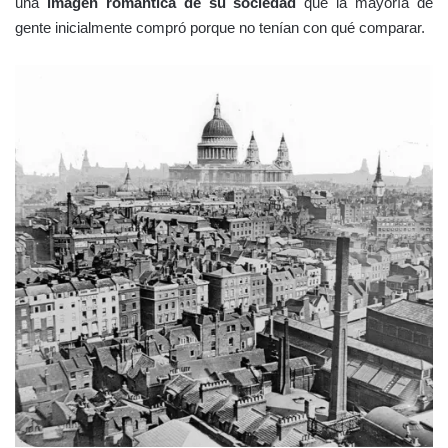
una
imagen romántica de su sociedad
que la mayoría de
gente inicialmente compró porque no tenían con qué comparar.