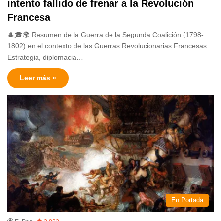
intento fallido de frenar a la Revolución
Francesa
🎩🎓🌍 Resumen de la Guerra de la Segunda Coalición (1798-
1802) en el contexto de las Guerras Revolucionarias Francesas.
Estrategia, diplomacia…
Leer más »
En Portada