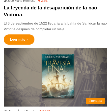
José María Hermoso
2.697
La leyenda de la desaparición de la nao
Victoria.
El 6 de septiembre de 1522 llegaría a la bahía de Sanlúcar la nao
Victoria después de completar un viaje…
Leer más »
Literatura