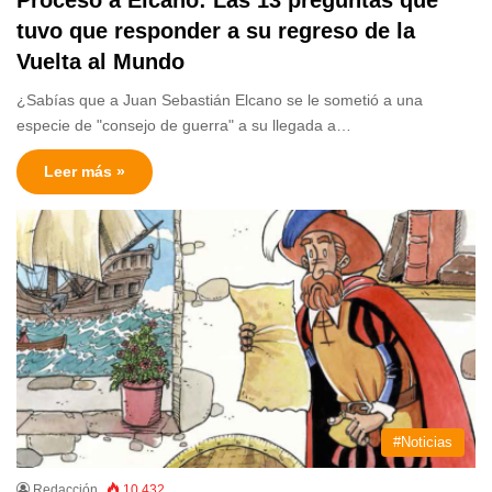
tuvo que responder a su regreso de la
Vuelta al Mundo
¿Sabías que a Juan Sebastián Elcano se le sometió a una
especie de "consejo de guerra" a su llegada a…
Leer más »
#Noticias
Redacción
10.432