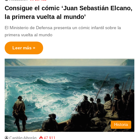
Consigue el cómic ‘Juan Sebastián Elcano,
la primera vuelta al mundo’
El Ministerio de Defensa presenta un cómic infantil sobre la
primera vuelta al mundo
Leer más »
Historia
Capitán Alborán
47.911