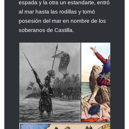
espada y la otra un estandarte, entró
al mar hasta las rodillas y tomó
posesión del mar en nombre de los
soberanos de Castilla.