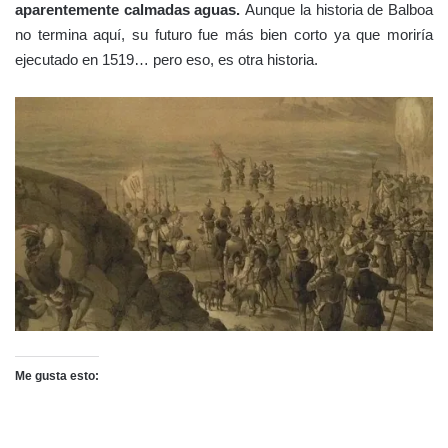
aparentemente calmadas aguas.
Aunque la historia de Balboa
no termina aquí, su futuro fue más bien corto ya que moriría
ejecutado en 1519… pero eso, es otra historia.
Me gusta esto: