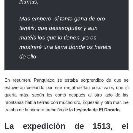
llamáis.
Mas empero, si tanta gana de oro
tenéis, que desasoguéis y aun
matéis los que lo tienen, yo os
mostraré una tierra donde os hartéis
de ello
En resumen, Panquiaco se estaba sorprendido de que se
estuvieran peleando por ese metal de tan poco valor, que si
quería más, según les contó después al otro lado de las
montañas había tierras con mucho oro, riquezas y otro mar. Se
trataba de la primera mención de
la Leyenda de El Dorado.
La expedición de 1513, el