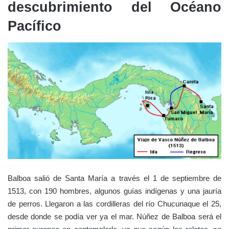
descubrimiento del Océano
Pacífico
Balboa salió de Santa María a través el 1 de septiembre de
1513, con 190 hombres, algunos guías indígenas y una jauría
de perros. Llegaron a las cordilleras del río Chucunaque el 25,
desde donde se podía ver ya el mar. Núñez de Balboa será el