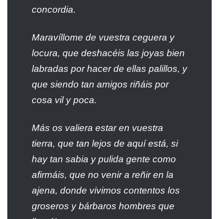
concordia.
Maravíllome de vuestra ceguera y
locura, que deshacéis las joyas bien
labradas por hacer de ellas palillos, y
que siendo tan amigos riñáis por
cosa vil y poca.
Más os valiera estar en vuestra
tierra, que tan lejos de aquí está, si
hay tan sabia y pulida gente como
afirmáis, que no venir a reñir en la
ajena, donde vivimos contentos los
groseros y bárbaros hombres que