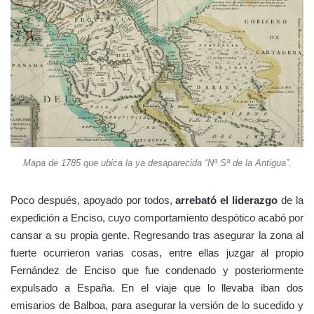
Mapa de 1785 que ubica la ya desaparecida “Nª Sª de la Antigua”.
Poco después, apoyado por todos,
arrebató el liderazgo
de la
expedición a Enciso, cuyo comportamiento despótico acabó por
cansar a su propia gente. Regresando tras asegurar la zona al
fuerte ocurrieron varias cosas, entre ellas juzgar al propio
Fernández de Enciso que fue condenado y posteriormente
expulsado a España. En el viaje que lo llevaba iban dos
emisarios de Balboa, para asegurar la versión de lo sucedido y