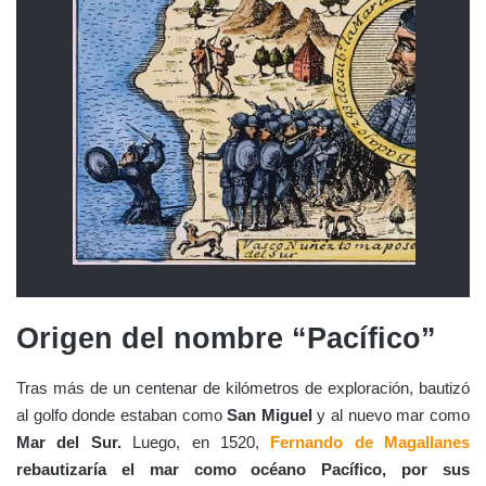
Origen del nombre “Pacífico”
Tras más de un centenar de kilómetros de exploración, bautizó
al golfo donde estaban como
San Miguel
y al nuevo mar como
Mar del Sur.
Luego, en 1520,
Fernando de Magallanes
rebautizaría el mar como océano Pacífico, por sus