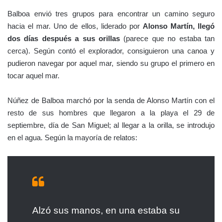
Balboa envió tres grupos para encontrar un camino seguro
hacia el mar. Uno de ellos, liderado por
Alonso Martín, llegó
dos días después a sus orillas
(parece que no estaba tan
cerca). Según contó el explorador, consiguieron una canoa y
pudieron navegar por aquel mar, siendo su grupo el primero en
tocar aquel mar.
Núñez de Balboa marchó por la senda de Alonso Martín con el
resto de sus hombres que llegaron a la playa el 29 de
septiembre, día de San Miguel; al llegar a la orilla, se introdujo
en el agua. Según la mayoría de relatos:
Alzó sus manos, en una estaba su