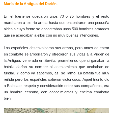
María de la Antigua del Darién.
En el fuerte se quedaron unos 70 o 75 hombres y el resto
marcharon a pie río arriba hasta que encontraron una pequeña
aldea a cuyo frente se encontraban unos 500 hombres armados
que se acercaban a ellos con no muy buenas intenciones.
Los españoles desenvainaron sus armas, pero antes de entrar
en combate se arrodillaron y ofrecieron sus vidas a la Virgen de
la Antigua, venerada en Sevilla, prometiendo que si ganaban la
batalla darían su nombre al asentamiento que acababan de
fundar. Y como ya sabemos, así se llamó. La batalla fue muy
reñida pero los españoles salieron victoriosos. Aquel triunfo dio
a Balboa el respeto y consideración entre sus compañeros, era
un hombre cercano, con conocimientos y encima combatía
bien.