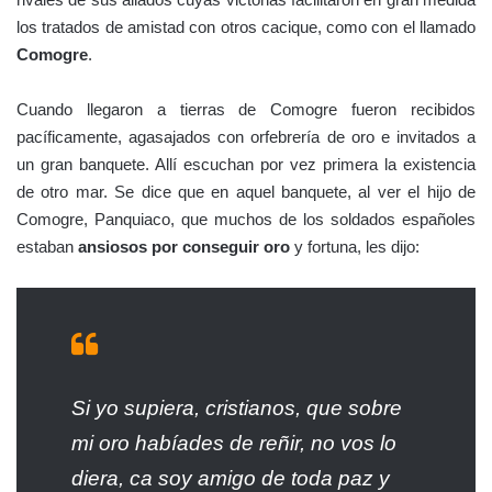
los tratados de amistad con otros cacique, como con el llamado
Comogre
.
Cuando llegaron a tierras de Comogre fueron recibidos
pacíficamente, agasajados con orfebrería de oro e invitados a
un gran banquete. Allí escuchan por vez primera la existencia
de otro mar. Se dice que en aquel banquete, al ver el hijo de
Comogre, Panquiaco, que muchos de los soldados españoles
estaban
ansiosos por conseguir oro
y fortuna, les dijo:
Si yo supiera, cristianos, que sobre
mi oro habíades de reñir, no vos lo
diera, ca soy amigo de toda paz y