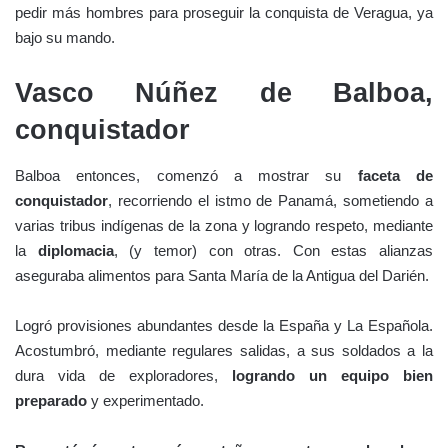
pedir más hombres para proseguir la conquista de Veragua, ya
bajo su mando.
Vasco Núñez de Balboa,
conquistador
Balboa entonces, comenzó a mostrar su
faceta de
conquistador
, recorriendo el istmo de Panamá, sometiendo a
varias tribus indígenas de la zona y logrando respeto, mediante
la
diplomacia
, (y temor) con otras. Con estas alianzas
aseguraba alimentos para Santa María de la Antigua del Darién.
Logró provisiones abundantes desde la España y La Española.
Acostumbró, mediante regulares salidas, a sus soldados a la
dura vida de exploradores,
logrando un equipo bien
preparado
y experimentado.