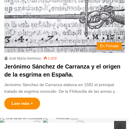
En Portada
José María Hermoso
2.939
Jerónimo Sánchez de Carranza y el origen
de la esgrima en España.
Jerónimo Sánchez de Carranza elabora en 1582 el principal
tratado de esgrima conocido: De la Fhilosofia de las armas y…
Leer más »