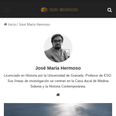
Menú
Bu
Inicio
/
José María Hermoso
José María Hermoso
Licenciado en Historia por la Universidad de Granada. Profesor de ESO.
Sus líneas de investigación se centran en la Casa ducal de Medina
Sidonia y la Historia Contemporánea.
Sitio
web