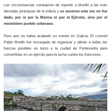
Las circunstancias condujeron de repente a Murillo a las más
elevadas jerarquías de la milicia y
su ascenso esta vez no fue
dado, por ni por la Marina ni por el Ejército, sino por el
mismísimo pueblo soberano.
Pero aún no había acabado su misión en Galicia. El coronel
Pablo Morillo fue encargado de organizar y alistar a todas las
fuerzas posibles en torno a la ciudad de Pontevedra para
convertirlas en un ejército para la lucha contra los franceses.