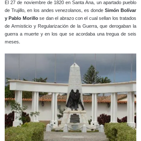
El 27 de noviembre de 1820 en Santa Ana, un apartado pueblo
de Trujillo, en los andes venezolanos, es donde
Simón Bolívar
y Pablo Morillo
se dan el abrazo con el cual sellan los tratados
de Armisticio y Regularización de la Guerra, que derogaban la
guerra a muerte y en los que se acordaba una tregua de seis
meses.