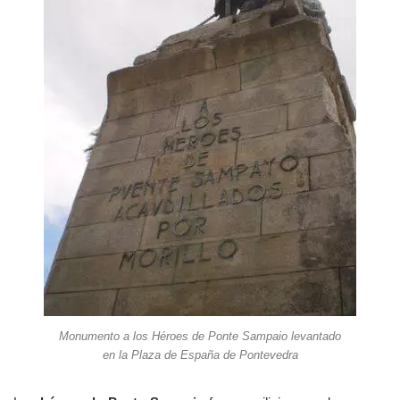
Monumento a los Héroes de Ponte Sampaio levantado
en la Plaza de España de Pontevedra