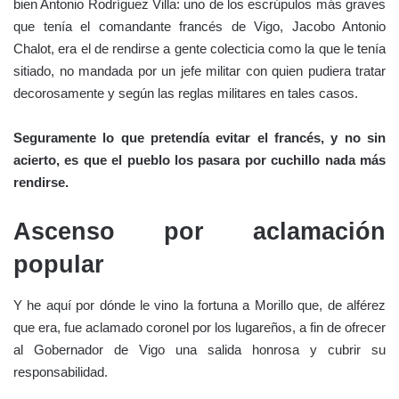
bien Antonio Rodríguez Villa: uno de los escrúpulos más graves
que tenía el comandante francés de Vigo, Jacobo Antonio
Chalot, era el de rendirse a gente colecticia como la que le tenía
sitiado, no mandada por un jefe militar con quien pudiera tratar
decorosamente y según las reglas militares en tales casos.
Seguramente lo que pretendía evitar el francés, y no sin
acierto, es que el pueblo los pasara por cuchillo nada más
rendirse.
Ascenso por aclamación
popular
Y he aquí por dónde le vino la fortuna a Morillo que, de alférez
que era, fue aclamado coronel por los lugareños, a fin de ofrecer
al Gobernador de Vigo una salida honrosa y cubrir su
responsabilidad.