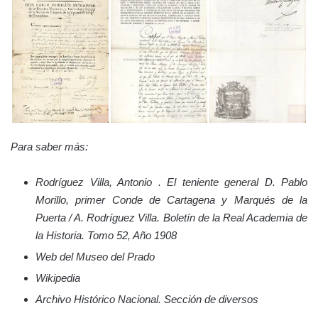
Para saber más:
Rodríguez Villa, Antonio . El teniente general D. Pablo
Morillo, primer Conde de Cartagena y Marqués de la
Puerta / A. Rodríguez Villa. Boletín de la Real Academia de
la Historia. Tomo 52, Año 1908
Web del Museo del Prado
Wikipedia
Archivo Histórico Nacional. Sección de diversos