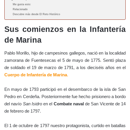
Me gusta esto:
Relacionado
Descubre más desde El Reto Histórico
Sus comienzos en la Infantería
de Marina
Pablo Morillo, hijo de campesinos gallegos, nació en la localidad
zamorana de Fuentesecas el 5 de mayo de 1775. Sentó plaza
de soldado el 19 de marzo de 1791, a los dieciséis años en el
Cuerpo de Infantería de Marina
.
En mayo de 1793 participó en el desembarco de la isla de San
Pedro en Cerdeña. Posteriormente fue hecho prisionero a bordo
del navío
San Isidro
en el
Combate naval
de San Vicente de 14
de febrero de 1797.
El 1 de octubre de 1797 nuestro protagonista, curtido en batallas