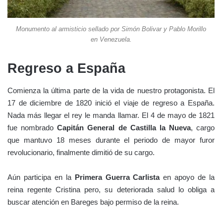
Monumento al armisticio sellado por Simón Bolivar y Pablo Morillo
en Venezuela.
Regreso a España
Comienza la última parte de la vida de nuestro protagonista. El
17 de diciembre de 1820 inició el viaje de regreso a España.
Nada más llegar el rey le manda llamar. El 4 de mayo de 1821
fue nombrado
Capitán General de Castilla la Nueva
, cargo
que mantuvo 18 meses durante el periodo de mayor furor
revolucionario, finalmente dimitió de su cargo.
Aún participa en la
Primera Guerra Carlista
en apoyo de la
reina regente Cristina pero, su deteriorada salud lo obliga a
buscar atención en Bareges bajo permiso de la reina.