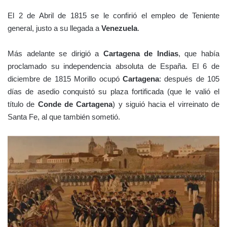
El 2 de Abril de 1815 se le confirió el empleo de Teniente
general, justo a su llegada a
Venezuela
.
Más adelante se dirigió a
Cartagena de Indias
, que había
proclamado su independencia absoluta de España. El 6 de
diciembre de 1815 Morillo ocupó
Cartagena
: después de 105
días de asedio conquistó su plaza fortificada (que le valió el
título de
Conde de
Cartagena
) y siguió hacia el virreinato de
Santa Fe, al que también sometió.