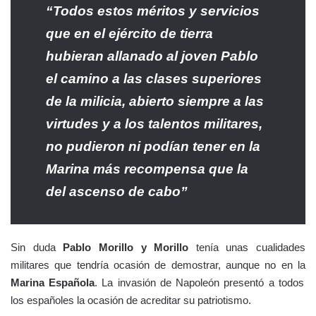
“Todos estos méritos y servicios
que en el ejército de tierra
hubieran allanado al joven Pablo
el camino a las clases superiores
de la milicia, abierto siempre a las
virtudes y a los talentos militares,
no pudieron ni podían tener en la
Marina más recompensa que la
del ascenso de cabo”
Sin duda
Pablo Morillo y Morillo
tenía unas cualidades
militares que tendría ocasión de demostrar, aunque no en la
Marina Española
. La invasión de Napoleón presentó a todos
los españoles la ocasión de acreditar su patriotismo.