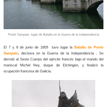
Ponte Sampaio, lugar de Batalla en la Guerra de la Independencia
El 7 y 8 de junio de 1809 tuvo lugar la
Batalla de Ponte
Sampaio
, decisiva en la Guerra de la Independencia . Se
derrotó al Sexto Cuerpo del ejército francés bajo el mando del
mariscal Michel Ney, duque de Elchingen, y finalizó la
ocupación francesa de Galicia.