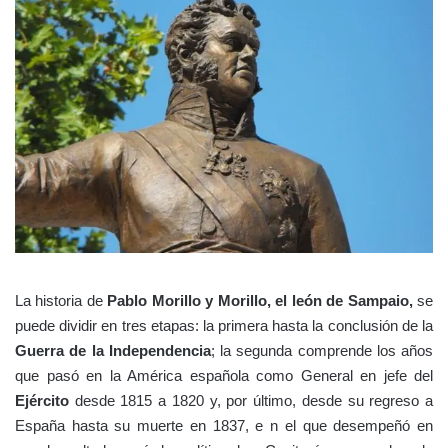
La historia de
Pablo Morillo y Morillo, el león de Sampaio,
se
puede dividir en tres etapas: la primera hasta la conclusión de la
Guerra de la Independencia
; la segunda comprende los años
que pasó en la América española como General en jefe del
Ejército
desde 1815 a 1820 y, por último, desde su regreso a
España hasta su muerte en 1837, e n el que desempeñó en