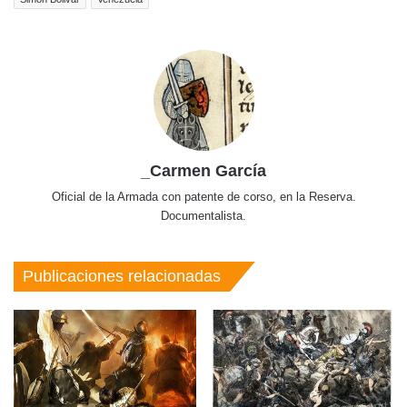
_Carmen García
Oficial de la Armada con patente de corso, en la Reserva.
Documentalista.
Publicaciones relacionadas