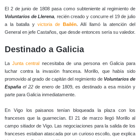
El 2 de junio de 1808 pasa como subteniente al regimiento de
Voluntarios de Llerena
,
recién creado y concurre el 19 de julio
a la batalla y
victoria de
Bailén
. Allí llamó la atención del
General en jefe Castaños, que desde entonces sería su valedor.
Destinado a Galicia
La
Junta central
necesitaba de una persona en Galicia para
luchar contra la invasión francesa. Morillo, que había sido
promovido al grado de capitán del regimiento de
Voluntarios de
España
el 22
de enero de 1809, es destinado a esa misión y
parte para Galicia inmediatamente.
En Vigo los paisanos tenían bloqueada la plaza con los
franceses que la guarnecían. El 21 de marzo llegó Morillo al
campo sitiador de Vigo. Las negociaciones para la salida de los
franceses estaban atascada por un curioso escollo, que explica