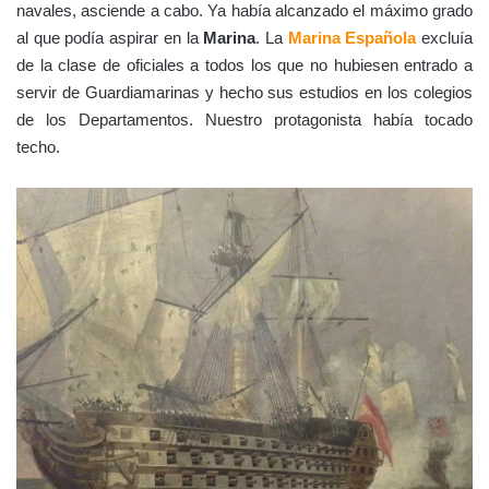
navales, asciende a cabo. Ya había alcanzado el máximo grado
al que podía aspirar en la
Marina
. La
Marina Española
excluía
de la clase de oficiales a todos los que no hubiesen entrado a
servir de Guardiamarinas y hecho sus estudios en los colegios
de los Departamentos. Nuestro protagonista había tocado
techo.