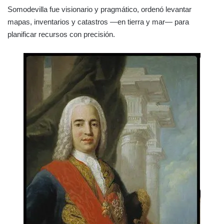
Somodevilla fue visionario y pragmático, ordenó levantar
mapas, inventarios y catastros —en tierra y mar— para
planificar recursos con precisión.