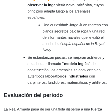
observar la ingeniería naval británica
, cuyos
principios adapta luego a los arsenales
españoles.
Una curiosidad: Jorge Juan regresó con
planos secretos bajo la ropa y una red
de informantes navales que le valió el
apodo de
el espía español de la Royal
Navy
.
Se estandarizan piezas, se mejoran astilleros y
se adopta el llamado
“modelo inglés”
de
construcción.Los arsenales se convierten en
auténticos
laboratorios industriales
con
carpinteros, fundidores, matemáticos y artilleros.
Evaluación del periodo
La Real Armada pasa de ser una flota dispersa a una
fuerza