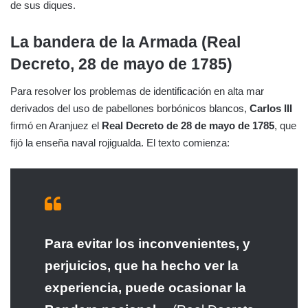
de sus diques.
La bandera de la Armada (Real
Decreto, 28 de mayo de 1785)
Para resolver los problemas de identificación en alta mar
derivados del uso de pabellones borbónicos blancos,
Carlos III
firmó en Aranjuez el
Real Decreto de 28 de mayo de 1785
, que
fijó la enseña naval rojigualda. El texto comienza:
Para evitar los inconvenientes, y
perjuicios, que ha hecho ver la
experiencia, puede ocasionar la