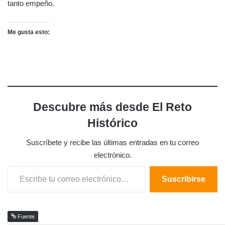
tanto empeño.
Me gusta esto:
Descubre más desde El Reto
Histórico
Suscríbete y recibe las últimas entradas en tu correo
electrónico.
Escribe tu correo electrónico…
Suscribirse
Fuente