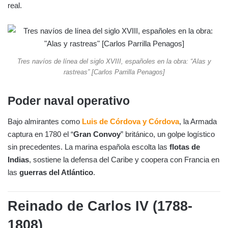
real.
Tres navíos de línea del siglo XVIII, españoles en la obra: “Alas y
rastreas” [Carlos Parrilla Penagos]
Poder naval operativo
Bajo almirantes como
Luis de Córdova y Córdova
, la Armada
captura en 1780 el “
Gran Convoy
” británico, un golpe logístico
sin precedentes. La marina española escolta las
flotas de
Indias
, sostiene la defensa del Caribe y coopera con Francia en
las
guerras del Atlántico
.
Reinado de Carlos IV (1788-
1808)