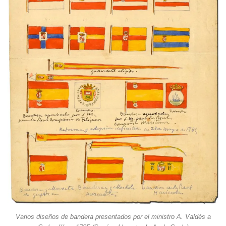
Varios diseños de bandera presentados por el ministro A. Valdés a