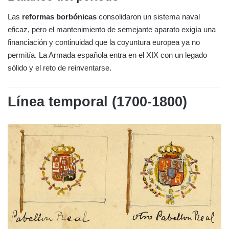
Las
reformas borbónicas
consolidaron un sistema naval
eficaz, pero el mantenimiento de semejante aparato exigía una
financiación y continuidad que la coyuntura europea ya no
permitía. La Armada española entra en el XIX con un legado
sólido y el reto de reinventarse.
Línea temporal (1700-1800)