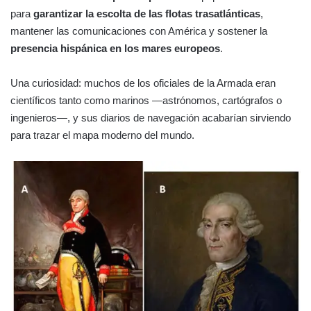
para
garantizar la escolta de las flotas trasatlánticas
,
mantener las comunicaciones con América y sostener la
presencia hispánica en los mares europeos
.
Una curiosidad: muchos de los oficiales de la Armada eran
científicos tanto como marinos —astrónomos, cartógrafos o
ingenieros—, y sus diarios de navegación acabarían sirviendo
para trazar el mapa moderno del mundo.