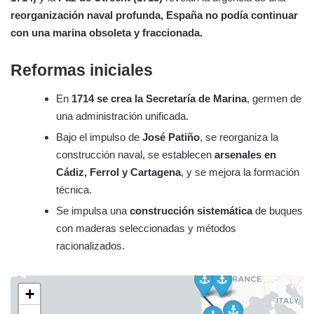
reorganización naval profunda, España no podía continuar
con una marina obsoleta y fraccionada.
Reformas iniciales
En
1714 se crea la Secretaría de Marina
, germen de
una administración unificada.
Bajo el impulso de
José Patiño
, se reorganiza la
construcción naval, se establecen
arsenales en
Cádiz, Ferrol y Cartagena
, y se mejora la formación
técnica.
Se impulsa una
construcción sistemática
de buques
con maderas seleccionadas y métodos
racionalizados.