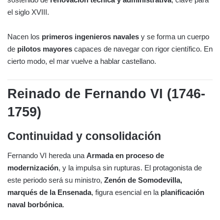
el siglo XVIII.
Nacen los
primeros ingenieros navales
y se forma un cuerpo
de
pilotos mayores
capaces de navegar con rigor científico. En
cierto modo, el mar vuelve a hablar castellano.
Reinado de Fernando VI (1746-
1759)
Continuidad y consolidación
Fernando VI hereda una
Armada en proceso de
modernización
, y la impulsa sin rupturas. El protagonista de
este periodo será su ministro,
Zenón de Somodevilla,
marqués de la Ensenada
, figura esencial en la
planificación
naval borbónica
.