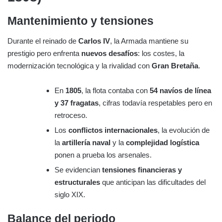
Mantenimiento y tensiones
Durante el reinado de
Carlos IV
, la Armada mantiene su
prestigio pero enfrenta
nuevos desafíos
: los costes, la
modernización tecnológica y la rivalidad con
Gran Bretaña
.
En
1805
, la flota contaba con
54 navíos de línea
y 37 fragatas
, cifras todavía respetables pero en
retroceso.
Los
conflictos internacionales
, la evolución de
la
artillería naval
y la
complejidad logística
ponen a prueba los arsenales.
Se evidencian
tensiones financieras y
estructurales
que anticipan las dificultades del
siglo XIX.
Balance del periodo