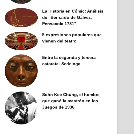
La Historia en Cómic: Análisis
de “Bernardo de Gálvez,
Pensacola 1781”
5 expresiones populares que
vienen del teatro
Entre la segunda y tercera
catarata: Sedeinga
Sohn Kee Chung, el hombre
que ganó la maratón en los
Juegos de 1936