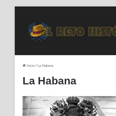
Inicio
/
La Habana
La Habana