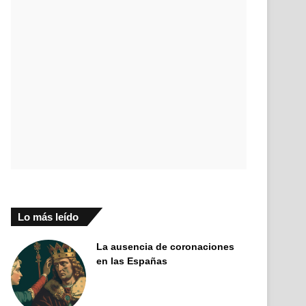
Lo más leído
La ausencia de coronaciones
en las Españas