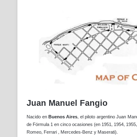
Juan Manuel Fangio
Nacido en
Buenos Aires
, el piloto argentino Juan M
de Fórmula 1 en cinco ocasiones (en 1951, 1954, 1955, 
Romeo, Ferrari , Mercedes-Benz y Maserati).