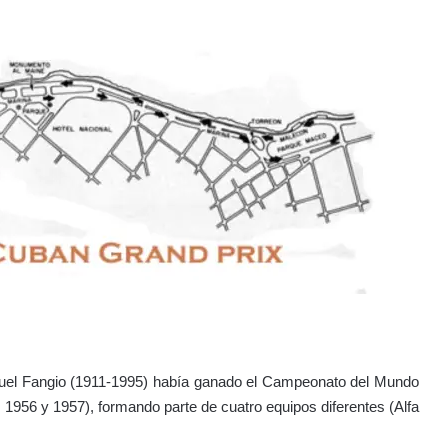
anuel Fangio (1911-1995) había ganado el Campeonato del Mundo
1956 y 1957), formando parte de cuatro equipos diferentes (Alfa