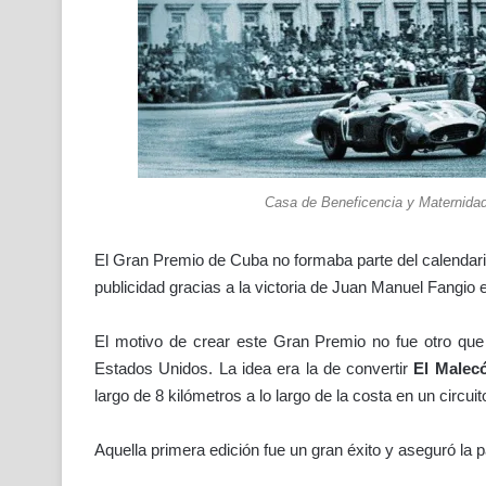
Casa de Beneficencia y Maternidad
El Gran Premio de Cuba no formaba parte del calendario
publicidad gracias a la victoria de Juan Manuel Fangio 
El motivo de crear este Gran Premio no fue otro que 
Estados Unidos. La idea era la de convertir
El Malec
largo de 8 kilómetros a lo largo de la costa en un circui
Aquella primera edición fue un gran éxito y aseguró la p