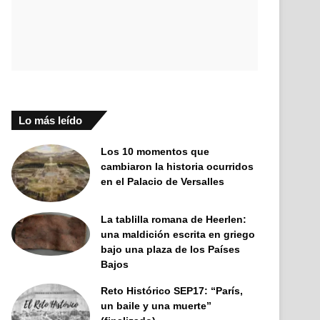
Lo más leído
Los 10 momentos que
cambiaron la historia ocurridos
en el Palacio de Versalles
La tablilla romana de Heerlen:
una maldición escrita en griego
bajo una plaza de los Países
Bajos
Reto Histórico SEP17: “París,
un baile y una muerte”