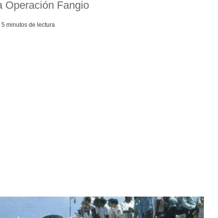
la Operación Fangio
5 minutos de lectura