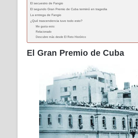
El secuestro de Fangio
El segundo Gran Premio de Cuba terminó en tragedia
La entrega de Fangio
¿Qué trascendencia tuvo todo esto?
Me gusta esto:
Relacionado
Descubre más desde El Reto Histórico
El Gran Premio de Cuba