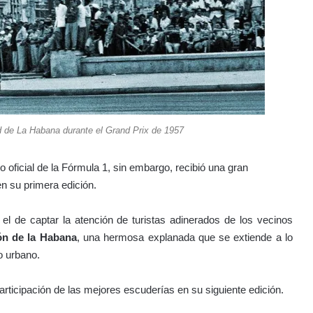
 de La Habana durante el Grand Prix de 1957
 oficial de la Fórmula 1, sin embargo, recibió una gran
en su primera edición.
el de captar la atención de turistas adinerados de los vecinos
ón de la Habana
, una hermosa explanada que se extiende a lo
to urbano.
articipación de las mejores escuderías en su siguiente edición.