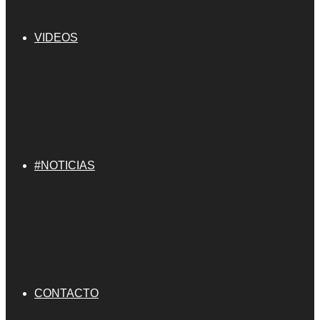
VIDEOS
#NOTICIAS
CONTACTO