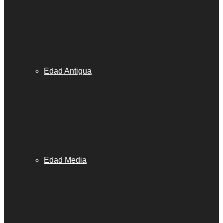
Edad Antigua
Edad Media