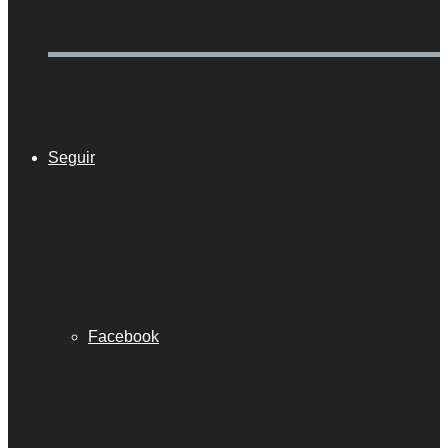
Seguir
Facebook