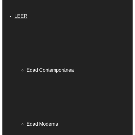
LEER
Edad Contemporánea
Edad Moderna