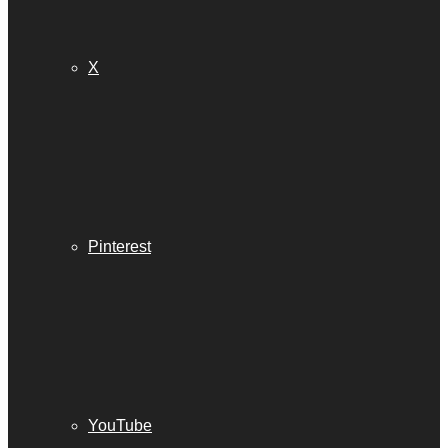
X
Pinterest
YouTube