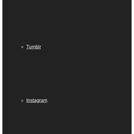
Tumblr
Instagram